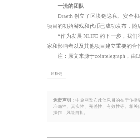
一流的团队
Draeth 创立了区块链隐私、安全和采用联盟
项目的初始游戏和代币已成功发布，随后开发了
“作为发展 NLIFE 的下一步，我
家和影响者以及其他项目建立重要的合
注：原文来源于cointelegraph，
区块链
免责声明：
中金网发布此信息目的在于传播
准确性、真实性、完整性、有效性等。相关
操作，风险自担。