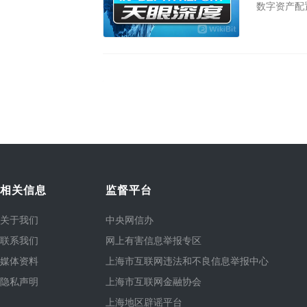
数字资产配
的新高。
相关信息
监督平台
关于我们
中央网信办
联系我们
网上有害信息举报专区
媒体资料
上海市互联网违法和不良信息举报中心
隐私声明
上海市互联网金融协会
上海地区辟谣平台