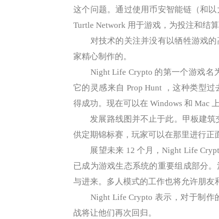
这个问题。通过使用币安智能链（和以
Turtle Network 用于游戏，为投
对技术的关注并没有以牺牲游戏的高
家精心制作的。
Night Life Crypto 的第一个游戏
它的灵感来自 Prop Hunt ，这
得成功。现在可以在 Windows 和 Ma
发展路线图并不止于此。甲板建筑交易
供定期锦标赛，玩家可以在那里进行正
展望未来 12 个月，Night Life 
已成为游戏生态系统的重要组成部分。
与进来。多人模式的工作也将允许朋友
Night Life Crypto 表示
战将让他们再次回归。