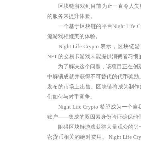
区块链游戏到目前为止一直令人失望
的服务来提升体验。
一个基于区块链的平台Night Life C
流游戏相媲美的体验。
Night Life Crypto 表示
NFT 的交易卡游戏未能提供消费者习
为了解决这个问题，该项目正在创建一
中解锁成就并获得不可替代的代币奖励。
发布的市场上出售。区块链将成为制作
们如何与对手竞争。
Night Life Crypto 希望
账户——集成的双因素身份验证确保他
阻碍区块链游戏获得大量观众的另一个
密货币相关的绝对费用。 Night Life