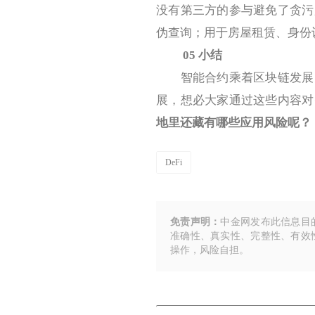
没有第三方的参与避免了贪污
伪查询；用于房屋租赁、身份
05
小结
智能合约乘着区块链发展的
展，想必大家通过这些内容对
地里还藏有哪些应用风险呢？
DeFi
免责声明：
中金网发布此信息目
准确性、真实性、完整性、有效
操作，风险自担。