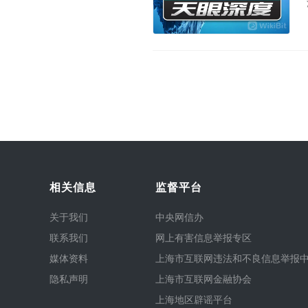
相关信息
监督平台
关于我们
中央网信办
联系我们
网上有害信息举报专区
媒体资料
上海市互联网违法和不良信息举报
隐私声明
上海市互联网金融协会
上海地区辟谣平台