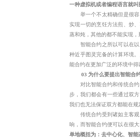
一种虚拟机或者编程语言就叫
举一个不太精确但是很容易
实现一切的烹饪方法煎、炒、
蒸和炖，其他的都不能实现，
智能合约之所以可以在以太
种近乎图灵完备的计算环境。
能合约在更加广泛的环境中得
03
为什么要提出智能合
对比智能合约和传统合约，
步，我们都会有一些通过双方
我们也无法保证双方都能在规
传统合约受到诸如主客观、
响，而智能合约便可以在很大
单地概括为：
去中心化、智能