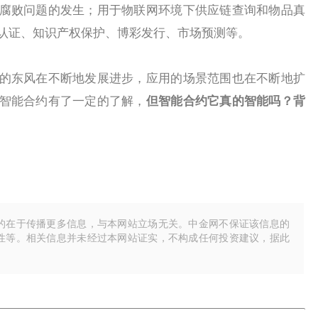
腐败问题的发生；用于物联网环境下供应链查询和物品真
认证、知识产权保护、博彩发行、市场预测等。
东风在不断地发展进步，应用的场景范围也在不断地扩
智能合约有了一定的了解，
但智能合约它真的智能吗？背
的在于传播更多信息，与本网站立场无关。中金网不保证该信息的
性等。相关信息并未经过本网站证实，不构成任何投资建议，据此