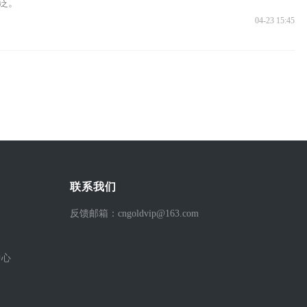
泛。
04-23 15:45
联系我们
反馈邮箱：cngoldvip@163.com
中心