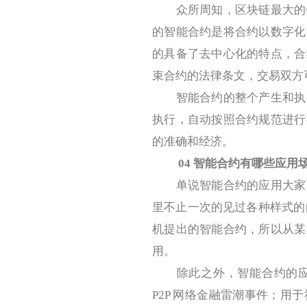
众所周知，区块链最大的特
的智能合约是将合约以数字化
的具备了去中心化的特点，合
束合约的法律条文，交易双方
智能合约的整个产生和执行
执行，自动按照合约规范进行
的准确和经济。
04
智能合约有哪些应用
单说智能合约的应用大家可
里不止一次的见过各种样式的自动
机提出的智能合约，所以从某
用。
除此之外，智能合约的应用
P2P 网络金融雷潮事件；