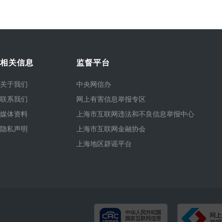
相关信息
监督平台
关于我们
中央网信办
联系我们
网上有害信息举报专区
媒体资料
上海市互联网违法和不良信息举报中心
隐私声明
上海市互联网金融协会
上海地区辟谣平台