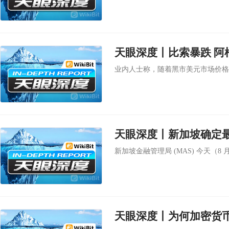
天眼深度丨比索暴跌 阿
业内人士称，随着黑市美元市场价格
天眼深度丨新加坡确定
新加坡金融管理局 (MAS) 今天（8
天眼深度丨为何加密货