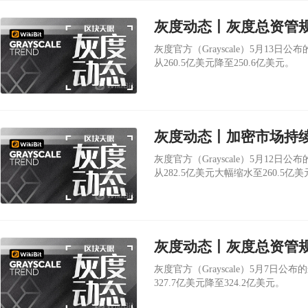
灰度动态丨灰度总资管规模
灰度官方（Grayscale）5月13
从260.5亿美元降至250.6亿美元。
灰度动态丨加密市场持续
灰度官方（Grayscale）5月12
从282.5亿美元大幅缩水至260.5亿
灰度动态丨灰度总资管规模
灰度官方（Grayscale）5月7
327.7亿美元降至324.2亿美元。