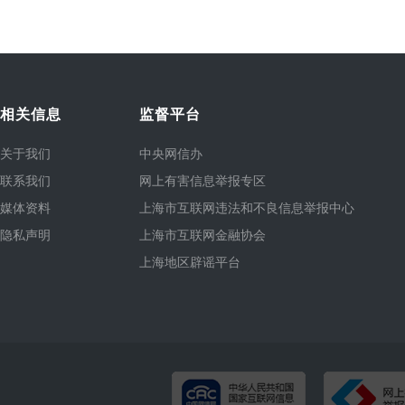
相关信息
监督平台
关于我们
中央网信办
联系我们
网上有害信息举报专区
媒体资料
上海市互联网违法和不良信息举报中心
隐私声明
上海市互联网金融协会
上海地区辟谣平台