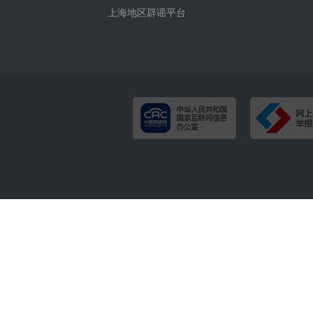
上海地区辟谣平台