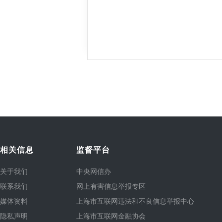
相关信息
监督平台
关于我们
中央网信办
联系我们
网上有害信息举报专区
媒体资料
上海市互联网违法和不良信息举报中心
隐私声明
上海市互联网金融协会