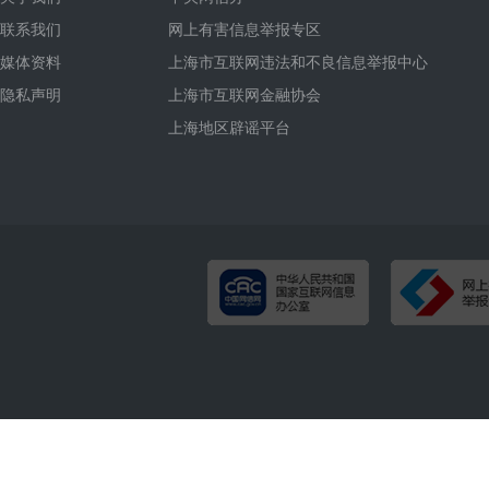
联系我们
网上有害信息举报专区
媒体资料
上海市互联网违法和不良信息举报中心
隐私声明
上海市互联网金融协会
上海地区辟谣平台