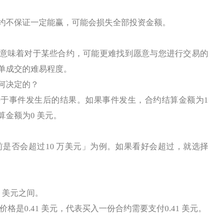
不保证一定能赢，可能会损失全部投资金额。
味着对于某些合约，可能更难找到愿意与您进行交易的
单成交的难易程度。
何决定的？
事件发生后的结果。如果事件发生，合约结算金额为1
金额为0 美元。
前是否会超过10 万美元」为例。如果看好会超过，就选择
 美元之间。
是0.41 美元，代表买入一份合约需要支付0.41 美元。