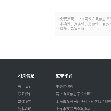
免责声明：
中金网发布此信息目
准确性、真实性、完整性、有效
操作，风险自担。
相关信息
监督平台
关于我们
中央网信办
联系我们
网上有害信息举报专区
媒体资料
上海市互联网违法和不良信息举报
隐私声明
上海市互联网金融协会