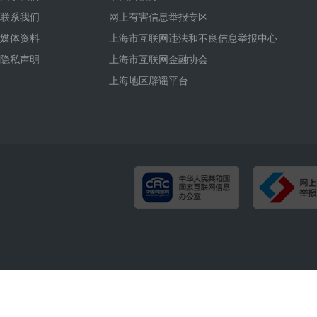
联系我们
网上有害信息举报专区
媒体资料
上海市互联网违法和不良信息举报中心
隐私声明
上海市互联网金融协会
上海地区辟谣平台