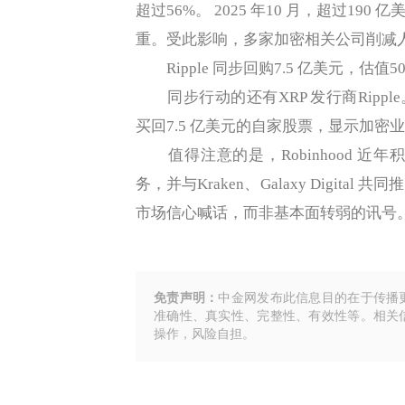
超过56%。 2025 年10 月，超过1
重。受此影响，多家加密相关公司削减
Ripple 同步回购7.5 亿美元，估值5
同步行动的还有XRP 发行商Ripple。
买回7.5 亿美元的自家股票，显示加
值得注意的是，Robinhood 近
务，并与Kraken、Galaxy Digi
市场信心喊话，而非基本面转弱的讯号
免责声明：
中金网发布此信息目的在于传播
准确性、真实性、完整性、有效性等。相关
操作，风险自担。