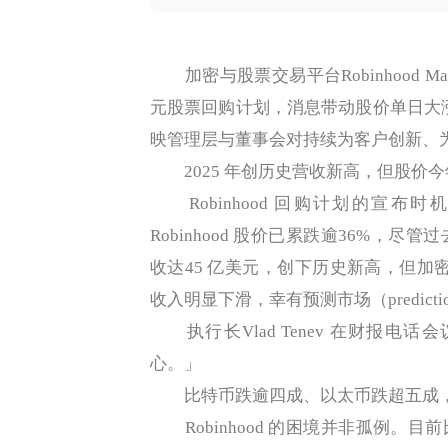
加密与股票交易平台Robinhood Mark
元股票回购计划，消息带动股价单日大涨逾6
映管理层与董事会对持续为客户创新、
2025 年创历史营收新高，但股价今
Robinhood 回购计划的宣布时
Robinhood 股价已累跌逾36%，尽管过
收达45 亿美元，创下历史新高，但加密
收入明显下滑，幸有预测市场（predicti
执行长Vlad Tenev 在财报电
心。」
比特币跌逾四成、以太币跌超五成，
Robinhood 的困境并非孤例。目