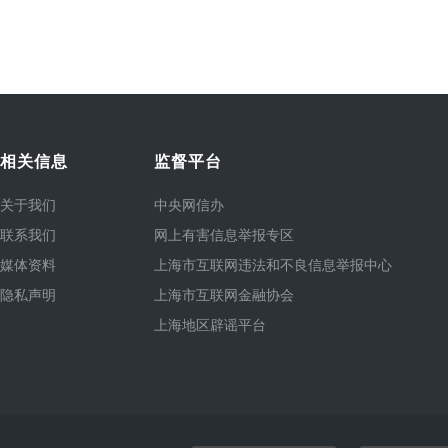
相关信息
监督平台
关于我们
中央网信办
联系我们
网上有害信息举报专区
媒体资料
上海市互联网违法和不良信息举报中心
隐私声明
上海市互联网金融协会
上海地区辟谣平台