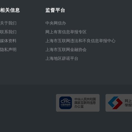
相关信息
监督平台
关于我们
中央网信办
联系我们
网上有害信息举报专区
媒体资料
上海市互联网违法和不良信息举报中心
隐私声明
上海市互联网金融协会
上海地区辟谣平台