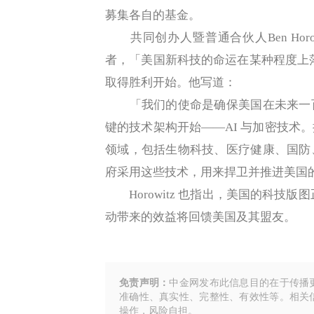
募集各自的基金。
共同创办人暨普通合伙人Ben Horo
者，「美国新科技的命运在某种程度上落
取得胜利开始。他写道：
「我们的使命是确保美国在未来一百
键的技术架构开始——AI 与加密技术
领域，包括生物科技、医疗健康、国防
府采用这些技术，用来捍卫并推进美国
Horowitz 也指出，美国的科技版
动带来的效益将回馈美国及其盟友。
免责声明：
中金网发布此信息目的在于传播
准确性、真实性、完整性、有效性等。相关
操作，风险自担。