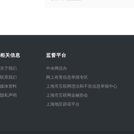
相关信息
监督平台
关于我们
中央网信办
联系我们
网上有害信息举报专区
媒体资料
上海市互联网违法和不良信息举报中心
隐私声明
上海市互联网金融协会
上海地区辟谣平台