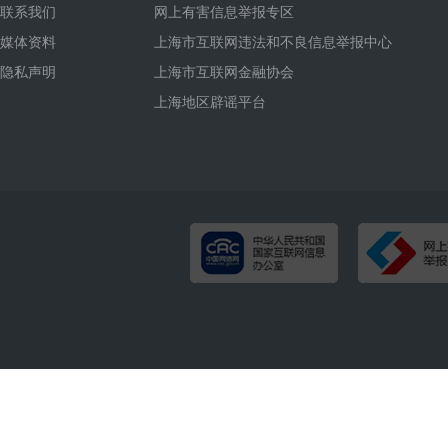
联系我们
网上有害信息举报专区
媒体资料
上海市互联网违法和不良信息举报中心
隐私声明
上海市互联网金融协会
上海地区辟谣平台