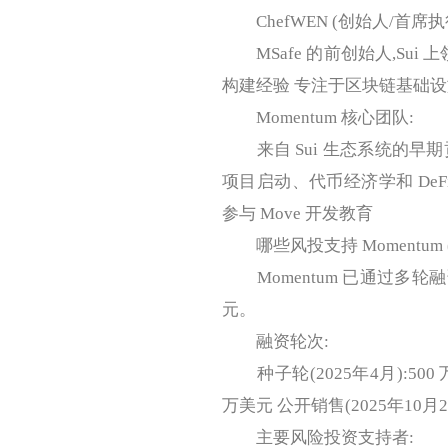
ChefWEN (创始人/首席执
MSafe 的前创始人,Sui 上
构建经验 专注于区块链基础
Momentum 核心团队:
来自 Sui 生态系统的早期
项目启动、代币经济学和 De
参与 Move 开发教育
哪些风投支持 Momentum 
Momentum 已通过多轮融
元。
融资轮次:
种子轮(2025年4月):500 万美
万美元 公开销售(2025年10月22
主要风险投资支持者: