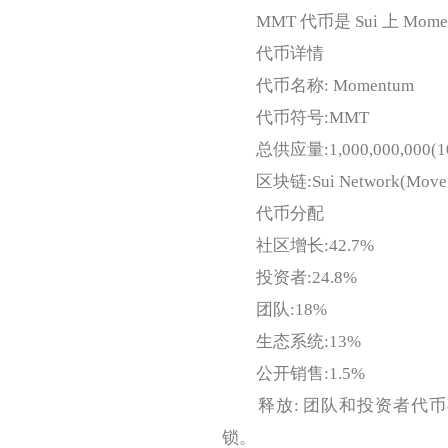
MMT 代币是 Sui 上 Mome
代币详情
代币名称: Momentum
代币符号:MMT
总供应量:1,000,000,000(1
区块链:Sui Network(Mov
代币分配
社区增长:42.7%
投资者:24.8%
团队:18%
生态系统:13%
公开销售:1.5%
释放: 团队和投资者代币在多
锁。