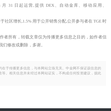
3 月 31 日起运营,提供 DEX、自动金库、移动应用、
。
于社区增长,1.5% 用于公开销售分配,公开参与者在 TGE 时
者所有，转载文章仅为传播更多信息之目的，如作者信
我们修改或删除，多谢。
的在于传播更多信息，与本网站立场无关。中金网不保证该信息的
性等。相关信息并未经过本网站证实，不构成任何投资建议，据此