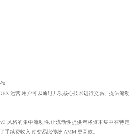
运作
上的 DEX 运营,用户可以通过几项核心技术进行交易、提供流动
wap v3 风格的集中流动性,让流动性提供者将资本集中在特定
了手续费收入,使交易比传统 AMM 更高效。