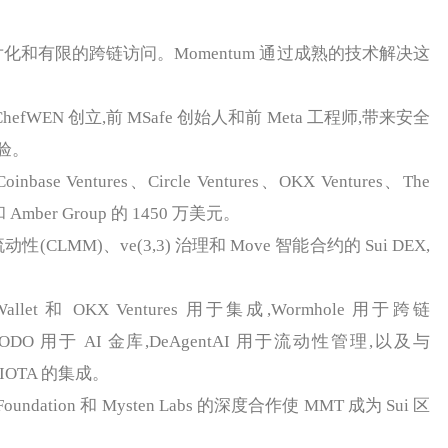
化和有限的跨链访问。Momentum 通过成熟的技术解决这
WEN 创立,前 MSafe 创始人和前 Meta 工程师,带来安全
验。
Ventures、Circle Ventures、OKX Ventures、The
o 和 Amber Group 的 1450 万美元。
MM)、ve(3,3) 治理和 Move 智能合约的 Sui DEX,
t 和 OKX Ventures 用于集成,Wormhole 用于跨链
NODO 用于 AI 金库,DeAgentAI 用于流动性管理,以及与
 和 IOTA 的集成。
ndation 和 Mysten Labs 的深度合作使 MMT 成为 Sui 区