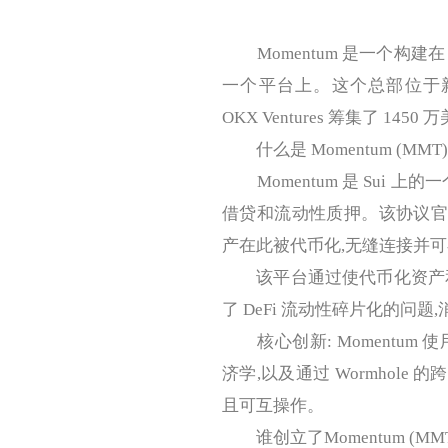
Momentum 是一个构建在
一个平台上。这个总部位于新加坡的平台已
OKX Ventures 筹集了 1450
什么是 Momentum (MMT
Momentum 是 Sui 
借贷和流动性质押。该协议官
产在此被代币化,无缝连接并可
该平台通过使代币化资产和
了 DeFi 流动性碎片化的问
核心创新: Momentum 使
济学,以及通过 Wormhole 
且可互操作。
谁创立了Momentum (MM