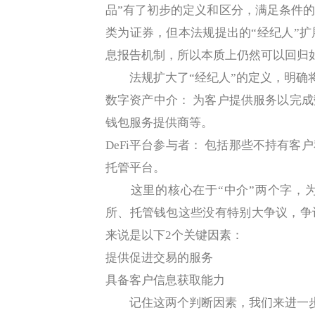
品”有了初步的定义和区分，满足条件
类为证券，但本法规提出的“经纪人”
息报告机制，所以本质上仍然可以回归如
法规扩大了“经纪人”的定义，明确
数字资产中介： 为客户提供服务以完
钱包服务提供商等。
DeFi平台参与者： 包括那些不持有
托管平台。
这里的核心在于“中介”两个字，为
所、托管钱包这些没有特别大争议，争议
来说是以下2个关键因素：
提供促进交易的服务
具备客户信息获取能力
记住这两个判断因素，我们来进一步拆