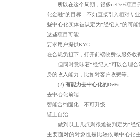
所以在这个周期，很多ceDeFi项目开
化金融”的目标，不如直接引入相对专
些中心化实体被认定为“经纪人”的可
这些项目可能
要求用户提供KYC
在合规负担下，打开前端收费或服务收
但同时意味着“经纪人”可以合理合
身的收入能力，比如对客户收费等。
(2) 有能力去中心化的DeFi
去中心化前端
智能合约固化、不可升级
链上自治
做到以上几点则很难被判定为“经纪
主要面对的对象也是比较依赖中心化