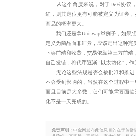
从这个角度来说，对于DeFi协议
红，则其定位更有可能被定义为证券，
商品的概率更大。
我们还是拿Uniswap举例子，如果
定义为商品而非证券，应该走出这种完
下架前端和收费，交易依靠第三方前端
自己发链，将代币逐渐 “以太坊化”，
无论这些法规是否会被批准和推进，D
不会受到影响的，当然在这个过程中一
而且目前是大多数，它们可能需要面临
化不是一天完成的。
免责声明：
中金网发布此信息目的在于传播