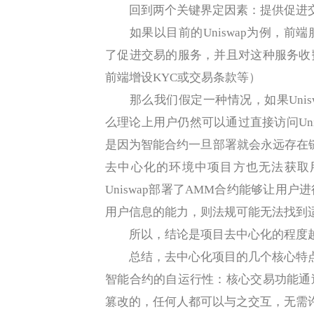
回到两个关键界定因素：提供促进交
如果以目前的Uniswap为例，前
了促进交易的服务，并且对这种服务收
前端增设KYC或交易条款等）
那么我们假定一种情况，如果Unis
么理论上用户仍然可以通过直接访问Uni
是因为智能合约一旦部署就会永远存在
去中心化的环境中项目方也无法获取
Uniswap部署了AMM合约能够让用
用户信息的能力，则法规可能无法找到
所以，结论是项目去中心化的程度越
总结，去中心化项目的几个核心特
智能合约的自运行性：核心交易功能通
篡改的，任何人都可以与之交互，无需