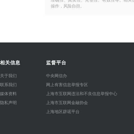
准确性、真实性、完整性、有效性等。相关
操作，风险自担。
相关信息
监督平台
关于我们
中央网信办
联系我们
网上有害信息举报专区
媒体资料
上海市互联网违法和不良信息举报中心
隐私声明
上海市互联网金融协会
上海地区辟谣平台