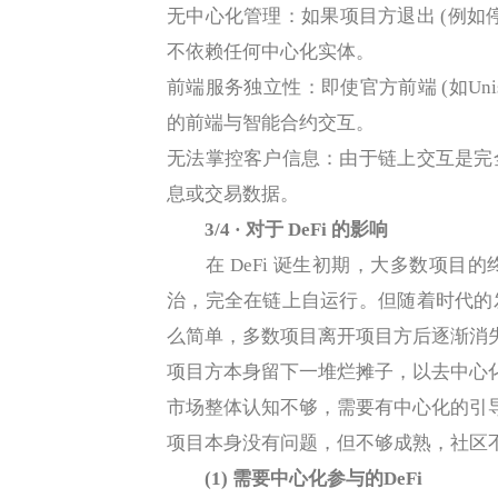
无中心化管理：如果项目方退出 (例如
不依赖任何中心化实体。
前端服务独立性：即使官方前端 (如Un
的前端与智能合约交互。
无法掌控客户信息：由于链上交互是完
息或交易数据。
3/4 · 对于 DeFi 的影响
在 DeFi 诞生初期，大多数项目
治，完全在链上自运行。但随着时代的
么简单，多数项目离开项目方后逐渐消
项目方本身留下一堆烂摊子，以去中心化
市场整体认知不够，需要有中心化的引
项目本身没有问题，但不够成熟，社区
(1) 需要中心化参与的DeFi