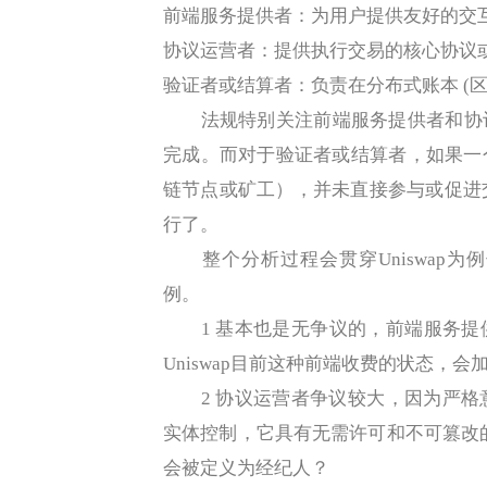
前端服务提供者：为用户提供友好的交
协议运营者：提供执行交易的核心协议或智能合
验证者或结算者：负责在分布式账本 (区
法规特别关注前端服务提供者和协议
完成。而对于验证者或结算者，如果一
链节点或矿工），并未直接参与或促进
行了。
整个分析过程会贯穿Uniswap为
例。
1 基本也是无争议的，前端服务提供
Uniswap目前这种前端收费的状态，
2 协议运营者争议较大，因为严格
实体控制，它具有无需许可和不可篡改
会被定义为经纪人？