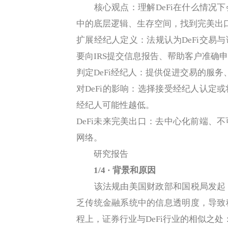
核心观点：理解DeFi在什么情况下
中的底层逻辑、生存空间，找到完美出
扩展经纪人定义：法规认为DeFi交易与
要向IRS提交信息报告、帮助客户准确申
判定DeFi经纪人：提供促进交易的服
对DeFi的影响：选择接受经纪人认定
经纪人可能性越低。
DeFi未来完美出口：去中心化前端、
网络。
研究报告
1/4 · 背景和原因
该法规由美国财政部和国税局发起，
乏传统金融系统中的信息透明度，导致
程上，证券行业与DeFi行业的相似之处