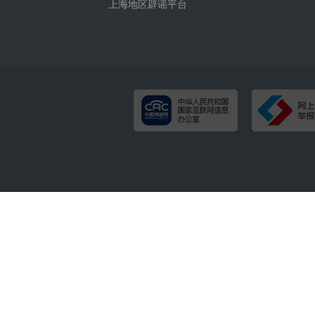
上海地区辟谣平台