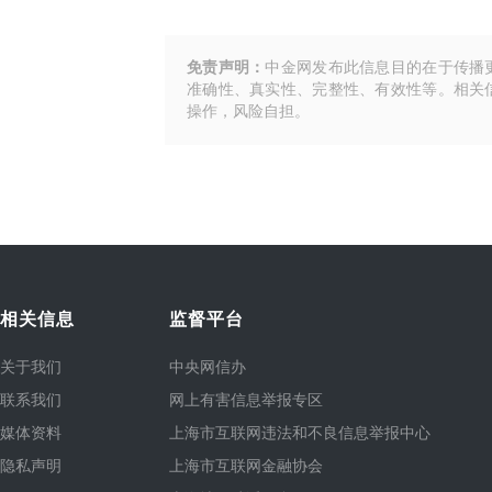
免责声明：
中金网发布此信息目的在于传播
准确性、真实性、完整性、有效性等。相关
操作，风险自担。
相关信息
监督平台
关于我们
中央网信办
联系我们
网上有害信息举报专区
媒体资料
上海市互联网违法和不良信息举报中心
隐私声明
上海市互联网金融协会