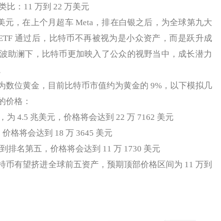
：11 万到 22 万美元
美元，在上个月超车 Meta，排在白银之后，为全球第九大
ETF 通过后，比特币不再被视为是小众资产，而是跃升成
波助澜下，比特币更加映入了公众的视野当中，成长潜力
。
位黄金，目前比特币市值约为黄金的 9%，以下模拟几
的价格：
 4.5 兆美元，价格将会达到 22 万 7162 美元
价格将会达到 18 万 3645 美元
到排名第五，价格将会达到 11 万 1730 美元
有望挤进全球前五资产，预期顶部价格区间为 11 万到