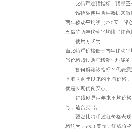
比特币逃顶指标：顶部至少 
该指标使用两种数据来做
两年移动平均线（730天，绿
五倍的两年移动平均线（红色
使用方式为：
当比特币价格低于两年移动平
当价格超过两年移动平均线的
如何解读该指标？代表意涵
基准为两年以来的平均价格，
便是长期优良买点。
红线则是两年来平均价格的五
号，适合卖出。
覆盘比特币过往价格表现，大
格约为 75000 美元，红线价