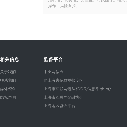
准确性、真实性、完整性、有效性等。相关
操作，风险自担。
相关信息
监督平台
关于我们
中央网信办
联系我们
网上有害信息举报专区
媒体资料
上海市互联网违法和不良信息举报中心
隐私声明
上海市互联网金融协会
上海地区辟谣平台