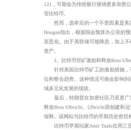
121，可能会为传统银行接纳更多加密
管比特币。
然而，选举后的一个不变因素是美国3
Hougan指出，根据国会预算办公室
至恶化。由于美联储可能降息，加上不
资产。
3、比特币挖矿激励和释放Ross Ulbri
针对美国比特币矿工的激励措施，可
位和整合趋势。这种情况可能会影响到
域多元化发展的现状。
最后，特朗普在加密社区乃至更广泛
释放Ross Ulbricht。Ulbrich
假释。该网站与比特币的早期历史密切
比特币早期玩家Amir Taaki在周三