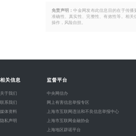
免责声明：
中金网发布此信息目的在于传播
准确性、真实性、完整性、有效性等。相关
操作，风险自担。
相关信息
监督平台
关于我们
中央网信办
联系我们
网上有害信息举报专区
媒体资料
上海市互联网违法和不良信息举报中心
隐私声明
上海市互联网金融协会
上海地区辟谣平台