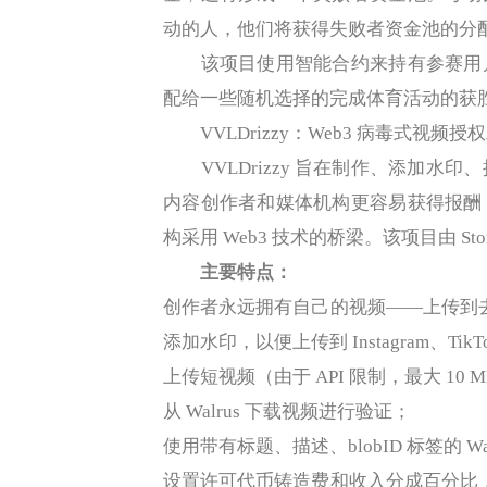
动的人，他们将获得失败者资金池的分
该项目使用智能合约来持有参赛用户
配给一些随机选择的完成体育活动的获
VVLDrizzy：Web3 病毒式视频授
VVLDrizzy 旨在制作、添加水
内容创作者和媒体机构更容易获得报酬
构采用 Web3 技术的桥梁。该项目由 Story 
主要特点：
创作者永远拥有自己的视频——上传到去中心
添加水印，以便上传到 Instagram、Tik
上传短视频（由于 API 限制，最大 10 M
从 Walrus 下载视频进行验证；
使用带有标题、描述、blobID 标签的 Walr
设置许可代币铸造费和收入分成百分比，以便轻