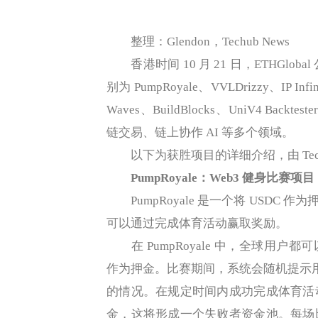
整理：Glendon，Techub News
香港时间 10 月 21 日，ETHGlobal 公布
别为 PumpRoyale、VVLDrizzy、IP Infi
Waves、BuildBlocks、UniV4 B
链交易、链上协作 AI 等多个领域。
以下为获胜项目的详细介绍，由 Techu
PumpRoyale：Web3 健身比赛项目
PumpRoyale 是一个将 USDC 
可以通过完成体育活动赢取奖励。
在 PumpRoyale 中，全球用户
作为押金。比赛期间，系统会随机提示用
的情况。在规定时间内成功完成体育活
金，这将形成一个失败者资金池。每场