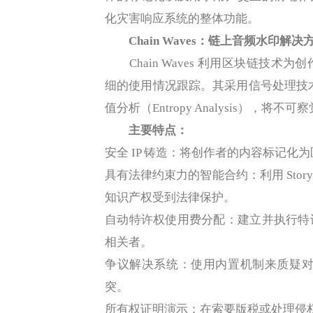
化灾害响应系统的整体功能。
Chain Waves：链上音频水印解决
Chain Waves 利用区块链技术
细的使用情况跟踪。其采用信号处理技术，包括线
值分析（Entropy Analysis）
主要特点：
安全 IP 铸造：将创作者的内容标记化
具有法律约束力的智能合约：利用 Story
知识产权受到法律保护。
自动特许权使用费分配：建立并执行特
相关者。
争议解决系统：使用内置机制来质疑对创
突。
所有权证明演示：在索要版税或处理侵