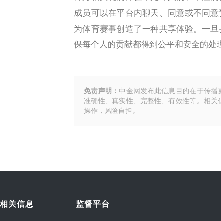
成员可以在平台内聊天、同意或不同意
为体育赛事创造了一种共享体验。一旦
保每个人的贡献都得到公平和安全的处
免责声明：
中金网发布此信息目的在于传播
准确性、真实性、完整性、有效性等。相关
操作，风险自担。
相关信息
监督平台