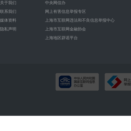
关于我们
中央网信办
联系我们
网上有害信息举报专区
媒体资料
上海市互联网违法和不良信息举报中心
隐私声明
上海市互联网金融协会
上海地区辟谣平台