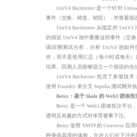
UniV4 Backtester 是一个针对 U
事件（交换、铸造、销毁），并查看假
UniV4 Backtester 从指定的 
的假设 UniV4 池中重播这些事件（
级回溯测试分析，分析 UniV4 池如
作，而不是使用汇总（每小时或每天）
结果。回测人员能够设立一个假设的仓
UniV4 Backtester 包含了多项技术
使用 Foundry 来分叉 Sepolia 测试
Betsy：基于 Skale 的 Web3 团
Betsy 是一个 Web3 团体投注平台
透明且有趣的方式对体育赛事下注。
Betsy 使用 XMTP 的 Conve
种身临其境的体验，允许人们在下注的