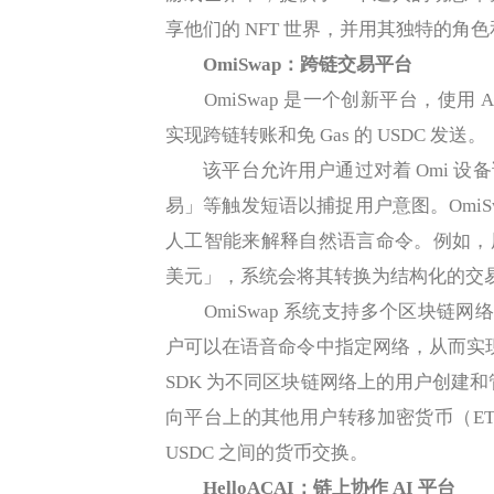
享他们的 NFT 世界，并用其独特的角
OmiSwap：跨链交易平台
OmiSwap 是一个创新平台，使用 
实现跨链转账和免 Gas 的 USDC 发送。
该平台允许用户通过对着 Omi 设
易」等触发短语以捕捉用户意图。OmiSwap
人工智能来解释自然语言命令。例如，用户可以
美元」，系统会将其转换为结构化的交
OmiSwap 系统支持多个区块链网络，包括 
户可以在语音命令中指定网络，从而实现无缝跨链
SDK 为不同区块链网络上的用户创建和
向平台上的其他用户转移加密货币（ETH 或
USDC 之间的货币交换。
HelloACAI：链上协作 AI 平台