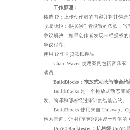
工作原理：
铸造 IP：上传创作者的内容并将其铸造
收取版税：根据创作者设置的条款，当其 
争议解决：如果创作者发现未经授权的
争议程序。
使用 IP 作为贷款抵押品
Chain Waves 使用案例包括音乐家、T
演员。
BuildBlocks：拖放式动态智能合
BuildBlocks 是一个拖放式动态智能
发、编译和部署经过审计的智能合约。
BuildBlocks 使用来自 Uniswap、
检索管道，让用户能够使用易于理解的
UniV4 Backtester：机构级 UniV