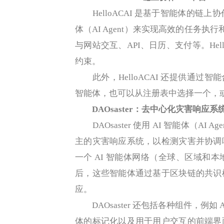
HelloACAI 是基于智能体的链上协
体（AI Agent）来实现高效的任务执
与网站交互、API、日历、支付等。Hell
约束。
此外，HelloACAI 还提供通过智能
智能体，也可以从注册表中选择一个，
DAOsaster：去中心化灾害响应系
DAOsaster 使用 AI 智能体（A
主的灾害响应系统，以检测灾害并协调
一个 AI 智能体网络（全球、区域和
后，这些智能体通过基于区块链的共识
应。
DAOsaster 还包括各种组件，例如
体的标记化以及用于用户交互的前端界