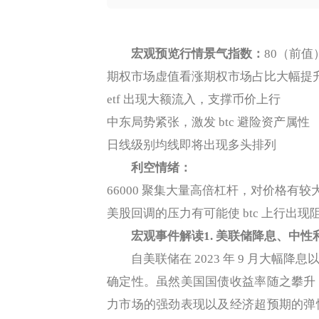
宏观预览
行情景气指数：
80（前值
期权市场虚值看涨期权市场占比大幅提
etf 出现大额流入，支撑币价上行
中东局势紧张，激发 btc 避险资产属性
日线级别均线即将出现多头排列
利空情绪：
66000 聚集大量高倍杠杆，对价格有较
美股回调的压力有可能使 btc 上行出现
宏观事件解读
1. 美联储降息、中
自美联储在 2023 年 9 月大幅降
确定性。虽然美国国债收益率随之攀升
力市场的强劲表现以及经济超预期的弹