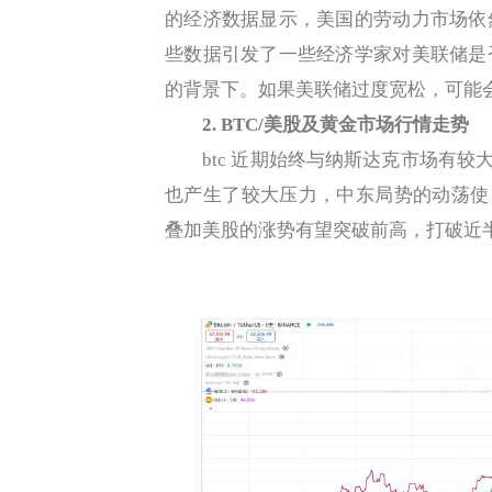
的经济数据显示，美国的劳动力市场依
些数据引发了一些经济学家对美联储是
的背景下。如果美联储过度宽松，可能
2. BTC/美股及黄金市场行情走势
btc 近期始终与纳斯达克市场有较大的
也产生了较大压力，中东局势的动荡使 
叠加美股的涨势有望突破前高，打破近