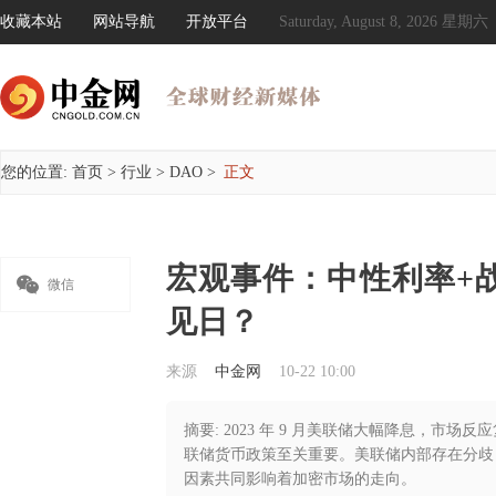
收藏本站
网站导航
开放平台
Saturday, August 8, 2026 星期六
您的位置:
首页
>
行业
>
DAO
>
正文
宏观事件：中性利率+

微信
见日？
来源
中金网
10-22 10:00
摘要: 2023 年 9 月美联储大幅降息，
联储货币政策至关重要。美联储内部存在分歧
因素共同影响着加密市场的走向。