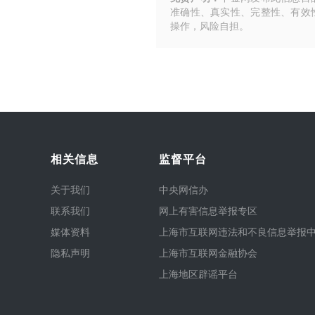
准确性、真实性、完整性、有效
操作，风险自担。
相关信息
监督平台
关于我们
中央网信办
联系我们
网上有害信息举报专区
媒体资料
上海市互联网违法和不良信息举报
隐私声明
上海市互联网金融协会
上海地区辟谣平台