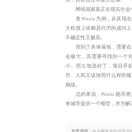
网络国家真正在现实社会中
拿 Praxis 为例，从其
大程度上依赖其代币的成功上
不确定性又极高。
而到了具体落地，需要在现
会极大，其需要寻找到一个
小。而土地选好了，项目开
市、人民又该按照什么样的规
挑战。
总的来说，Praxis 能
来城市提供一个模型，并为解
免责声明：
中金网发布此信息目