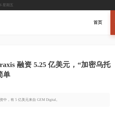
2026 星期五
首页
axis 融资 5.25 亿美元，“加密乌托
简单
中，有 5 亿美元来自 GEM Digital。