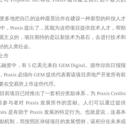
中，更多地把自己的这种愿景比作在建设一种新型的科技人才
，Praxis 提出了，其能为这些项目提供技术人才，帮助
技术乐观主义的，项目期待的是以新技术为基石，去进行技术和
好的人类社会。
上市
资中，有 5 亿美元来自 GEM Digital。据华尔街日报报
raxis 必须向 GEM 提供代表着该项目房地产开发所有权
 还需要在交易所上市这些代币。
前项目已经推出了一套积分奖励体系，为 Praxis Credits
量项目参与者对 Praxis 发展所作的贡献。人们可以通过提供
ommits 是有助于 Praxis 发展的特定行为。也就是说，这基本
励机制，而按照区块链项目的发展惯例，该积分在未来或