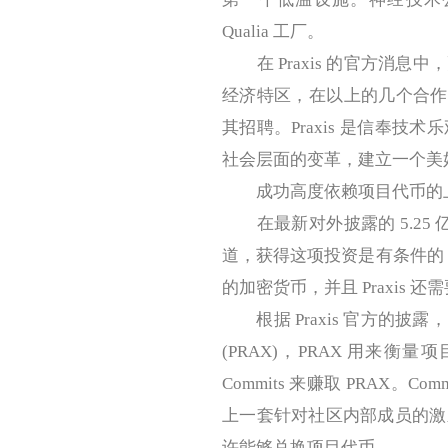
Qualia 工厂。
在 Praxis 的官方消息
经济特区，在以上的几个合作中
其招聘。Praxis 是信奉
社会层面的变革，建立一个美
成功高度依赖项目代币的
在最新对外披露的 5.25 亿融
道，获得这项投资是有条件的，P
的加密货币，并且 Praxis
根据 Praxis 官方的披露，目
(PRAX)，PRAX 用来衡
Commits 来赚取 PRAX。C
上一套针对社区内部成员的激
许能够兑换项目代币。