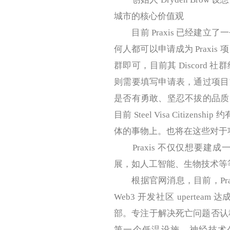
城市的核心价值观
目前 Praxis 已经建立了一个
何人都可以申请成为 Praxi
群即可，目前其 Discord 社群约有 1
则需要填写申请表，通过项目
是否有勇敢、坚忍不拔的品质
目前 Steel Visa Citizensh
体的事物上。也将在这些对于
Praxis 不仅仅想要建
展，如人工智能、生物技术等
根据官网消息，目前，Praxi
Web3 开发社区 uperteam 
部。专注于解决死亡问题否认科技长
第一个低温设施。神经技术公司 Pr