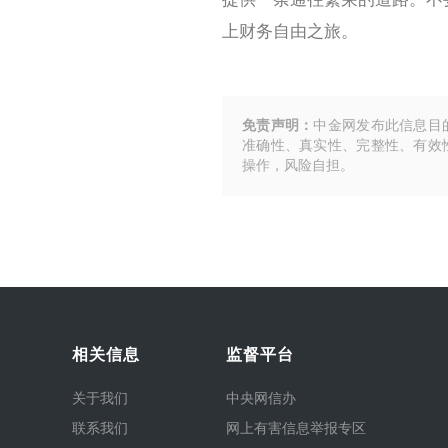
上财务自由之旅。
免责声明：
中金网发布此信息目
准确性、真实性、完整性、有效
操作，风险自担。
相关信息
监督平台
关于我们
中央网信办
联系我们
网上有害信息举报专区