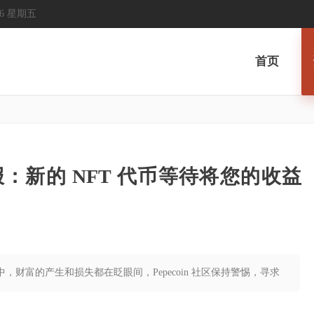
2026 星期五
首页
区警报：新的 NFT 代币等待将您的收益
，财富的产生和损失都在眨眼间，Pepecoin 社区保持警惕，寻求