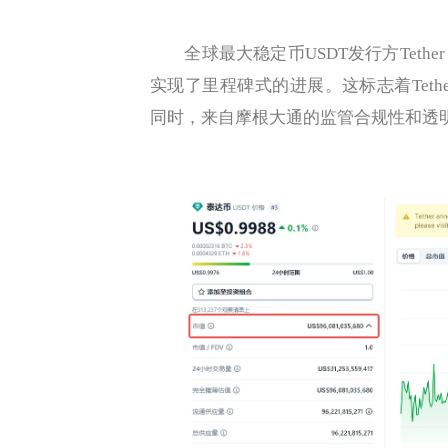
全球最大稳定币USDT发行方Tether Ho
实现了里程碑式的进展。这标志着Tet
同时，来自摩根大通的监管合规性和透