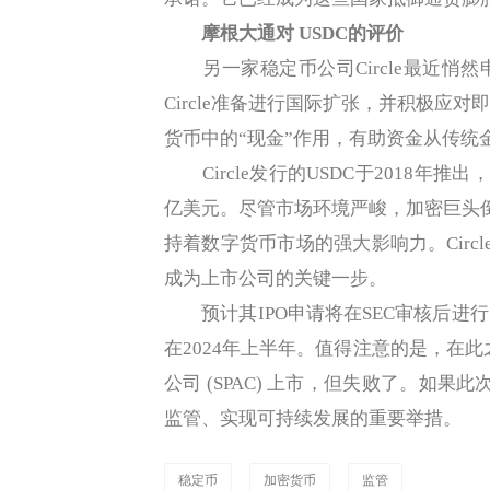
摩根大通对 USDC的评价
另一家稳定币公司Circle最近悄
Circle准备进行国际扩张，并积极应
货币中的“现金”作用，有助资金从传统
Circle发行的USDC于2018年
亿美元。尽管市场环境严峻，加密巨头倒闭
持着数字货币市场的强大影响力。Circ
成为上市公司的关键一步。
预计其IPO申请将在SEC审核后进
在2024年上半年。值得注意的是，在此之前
公司 (SPAC) 上市，但失败了。如果
监管、实现可持续发展的重要举措。
稳定币
加密货币
监管