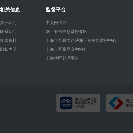
相关信息
监督平台
关于我们
中央网信办
联系我们
网上有害信息举报专区
媒体资料
上海市互联网违法和不良信息举报中心
隐私声明
上海市互联网金融协会
上海地区辟谣平台