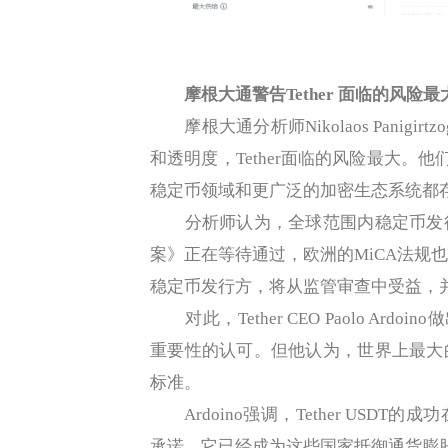
摩根大通警告Tether 面临的风险最
摩根大通分析师Nikolaos Panigi
和透明度，Tether面临的风险最大。他
稳定币领域和更广泛的加密生态系统都
分析师认为，全球范围内稳定币发行
案》正在等待通过，欧洲的MiCA法规
稳定币发行方，将从监管审查中受益，
对此，Tether CEO Paolo Ard
重要性的认可。但他认为，世界上最大
标准。
Ardoino强调，Tether USD
承诺。它已经成为这些国家抵御通货膨