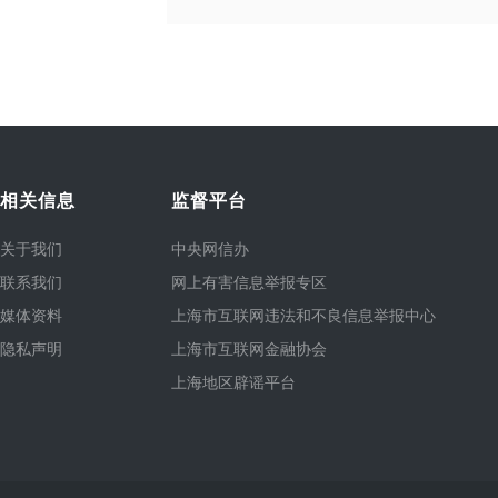
相关信息
监督平台
关于我们
中央网信办
联系我们
网上有害信息举报专区
媒体资料
上海市互联网违法和不良信息举报中心
隐私声明
上海市互联网金融协会
上海地区辟谣平台