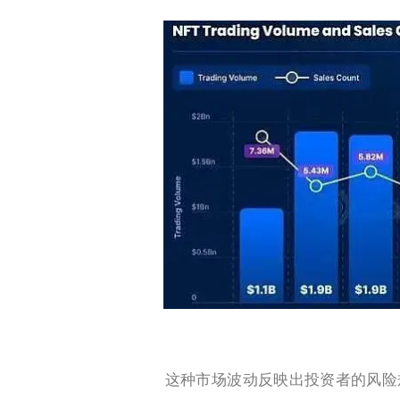
这种市场波动反映出投资者的风险规