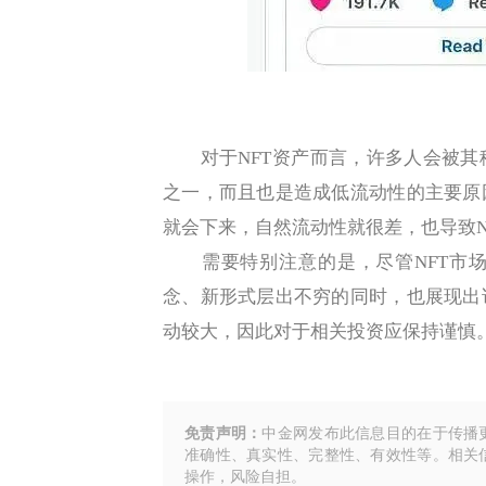
对于NFT资产而言，许多人会被其
之一，而且也是造成低流动性的主要原
就会下来，自然流动性就很差，也导致N
需要特别注意的是，尽管NFT市场
念、新形式层出不穷的同时，也展现出
动较大，因此对于相关投资应保持谨慎
免责声明：
中金网发布此信息目的在于传播
准确性、真实性、完整性、有效性等。相关
操作，风险自担。