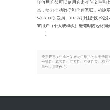
任何用户都可以使用它来存储文件和其他数字
态，努力推动数据和价值互联，构建
WEB 3.0的发展。
CESS 用创新技术让
来用户（个人或组织）能随时随地访问
]
免责声明：
中金网发布此信息目的在于传播
准确性、真实性、完整性、有效性等。相关
操作，风险自担。