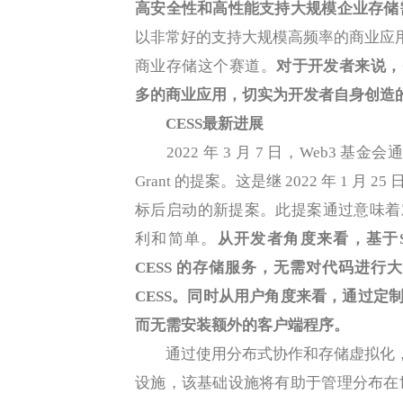
高安全性和高性能支持大规模企业存储
以非常好的支持大规模高频率的商业应用
商业存储这个赛道。
对于开发者来说，
多的商业应用，切实为开发者自身创造的 
CESS最新进展
2022 年 3 月 7 日，Web3 基金会通过了 
Grant 的提案。这是继 2022 年 1 月 2
标后启动的新提案。此提案通过意味着对
利和简单。
从开发者角度来看，基于Sub
CESS 的存储服务，无需对代码进
CESS。同时从用户角度来看，通过定制
而无需安装额外的客户端程序。
通过使用分布式协作和存储虚拟化，C
设施，该基础设施将有助于管理分布在