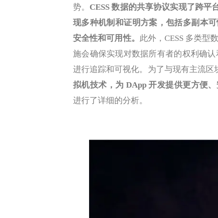
势。
CESS 数据的共享协议实现了跨平
现多种机制和证明方案，包括多副本可恢
安全性和可用性。
此外，CESS 多类
施会确保实现对数据所有者的权利确认
进行追踪和可视化。为了与现有主流区
拟机技术，为 DApp 开发提供更方便
进行了详细的分析。