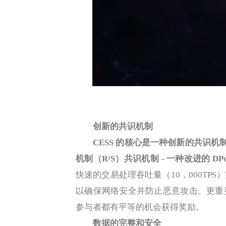
创新的共识机制
CESS 的核心是一种创新的共识机
机制（R²S）共识机制 - 一种改进的 D
快速的交易处理吞吐量（10，000TP
以确保网络安全并防止恶意攻击。更重
参与者都有平等的机会获得奖励。
数据的完整和安全