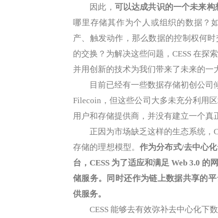
因此，
可以达成共识的一个未来构
哪里存储其作为个人或组织的数据？
产、触发动作，那么数据的控制权何时
的交换？为解决这些问题，CESS 在
并用创新的技术为我们带来了未来的一
目前已经有一些数据存储初创公司倾向
Filecoin，但这些公司大多未充分
用户和存储提供商，并没有建立一个真
正因为市场缺乏这样的生态系统，CE
存储的理想模型。
作为分布式/去中心
台，CESS 为了适应和满足 Web 3
储服务。同时还作为链上数据共享的平台
供服务。
CESS 能够去有效弥补去中心化下