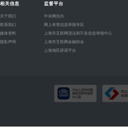
相关信息
监督平台
关于我们
中央网信办
联系我们
网上有害信息举报专区
媒体资料
上海市互联网违法和不良信息举报中心
隐私声明
上海市互联网金融协会
上海地区辟谣平台