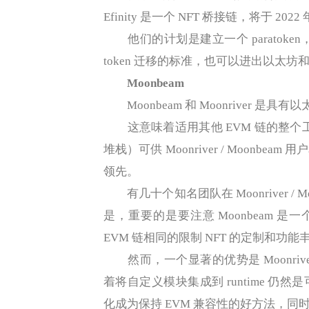
Efinity 是一个 NFT 桥接链，将于 2022 年
他们的计划是建立一个 paratoken，
token 迁移的标准，也可以进出以太坊和
Moonbeam
Moonbeam 和 Moonriver 是具有
这意味着适用其他 EVM 链的整个工具包（Har
堆栈）可供 Moonriver / Moon
领先。
有几十个知名团队在 Moonriver /
是，重要的是要注意 Moonbeam 
EVM 链相同的限制 NFT 的定制和功能
然而，一个显著的优势是 Moonriver / 
着将自定义模块集成到 runtime 仍然是可
化成为保持 EVM 兼容性的好方法，同时