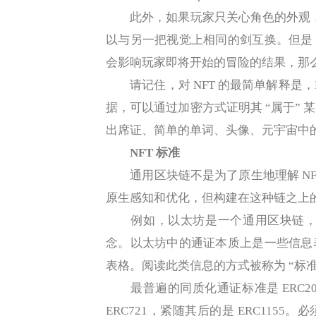
此外，如果玩家只关心角色的外观，那
以与另一把视觉上相同的剑互换。但是
会影响玩家即将开始的冒险的结果，那
请记住，对 NFT 的最简单解释是，
据，可以通过加密方式证明其 “属于”
出席证、简单的单词、头像、元宇宙中
NFT 标准
通用区块链不是为了原生地理解 NF
原生感知和优化，但构建在这种链之上的
例如，以太坊是一个通用区块链，它
念。以太坊中的通证本质上是一些信息
表格。阅读此类信息的方式被称为 “标准
最普遍的同质化通证标准是 ERC20
ERC721，紧随其后的是 ERC11