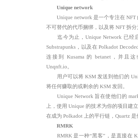
Unique network
Unique network 是一个专注在
不可替代的代币捆绑，以及将 NFT 
迄今为止，Unique Network 已经启
Substrapunks，以及在 Polkadot D
连接到 Kusama 的 betanet
Unqnft.io。
用户可以将 KSM 发送到他们的 Uniq
将任何赚取的或剩余的 KSM 发回。
Unique Network 旨在使他们的 m
上，使用 Unique 的技术为你的项目建立一
在成为 Polkadot 上的平行链，Quartz
RMRK
RMRK 是一种“黑客”，是直接在 Kus