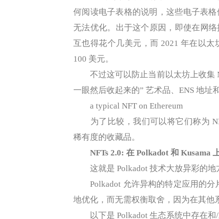
何阅读电子表格的说明，这些电子表格
无法优化。出于这个原因，即使在网络拥堵
互也得花个几美元，而 2021 年在
100 美元。
不过这可以防止当前以太坊上收集 NFT
一眼然后收起来的” 艺术品、ENS 地
a typical NFT on Ethereum
为了比较，我们可以将它们称为 NFT 
稀有度的收藏品。
NFTs 2.0: 在 Polkadot 和 Kusama
这就是 Polkadot 技术大放异彩的地方
Polkadot 允许异构的特定应用的
地优化，而无需权衡取舍，因为在其他
以下是 Polkadot 生态系统中存在和/