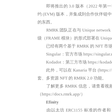
即将推出的 3.0 版本（2022 年第一
约 (EVM) 版本，并集成到合作伙伴
的东西。
RMRK 团队正在与 Unique networ
级（FRAME 模块）的形式部署在 Unique 
已经有两个基于 RMRK 的 NFT 
Singular：官方市场 https://singular.r
Kodadot：第三方市场 https://kodadot
此外，可以在 Kanaria 平台 (https:/
套、多资源 NFT 的 RMRK 2.0 功能。
了解更多 RMRK 信息，请查看视频解释（htt
（https://docs.rmrk.app/）
Efinity
由以太坊 ERC1155 标准的作者和 Enj