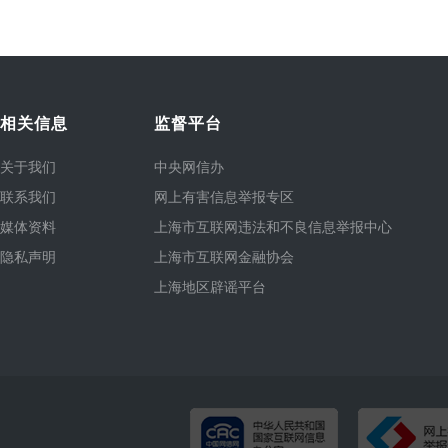
相关信息
监督平台
关于我们
中央网信办
联系我们
网上有害信息举报专区
媒体资料
上海市互联网违法和不良信息举报中心
隐私声明
上海市互联网金融协会
上海地区辟谣平台