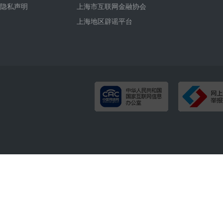
隐私声明
上海市互联网金融协会
上海地区辟谣平台