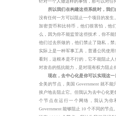
针对一个人做这样的事情，那可以对任
所以我们在构建这些系统时，我们
没有任何一方可以阻止一个项目的发生。这
加密货币和比特币，他们很害怕，他
么，因为你不能监管这些技术，你不能
他们过去所做的，他们禁止了隐私，禁
实际上是一种军事工具，普通公民使用
看到，这根本是不行的，它不能阻止人
对攻击的抵抗能力，是对现有权力阻止
现在，去中心化是你可以实现这一
全美的节点，美国 Government
挨户地去阻止它。但我认为去中心化更像
个节点在运行一个网络，我认为你
Government 能够阻止 10 个不同