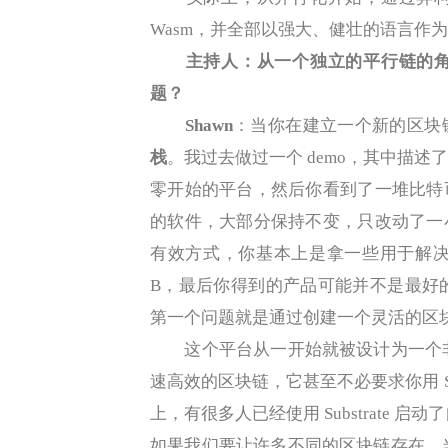
Wasm，并全部以强大、健壮的语言作
主持人：从一个独立的平行链的
题？
Shawn
：当你在建立一个新的区块
栈
。我过去做过一个 demo，其中描
零开始的平台，然后你看到了一堆比特
的软件，大部分保持不变，只改动了一
有效方式，你基本上是拿一些用于解决
B，最后你得到的产品可能并不是最好的解
第一个问题就是通过创建一个灵活的区块链开发
这个平台从一开始就被设计为一个非常
速高效的区块链，它甚至不必要求你用 Subst
上，有很多人已经使用 Substrate 启动
如果我们要让许多不同的区块链存在，当