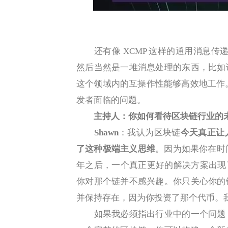
还有像 XCMP 这样的通用消息传递
然后当然是一堆消息处理的东西，比如
这个领域内的互操作性能够高效地工作。我
发者面临的问题。
主持人：你如何看待区块链行业的
Shawn
：我认为区块链
今天真正让
了这种极端主义思维
。因为如果你在时间
年之后，一个真正更好的解决方案出现了
你对那个链并不感兴趣。你只关心你的
并保持存在，因为你投资了那个代币。
如果我必须指出行业中的一个问题