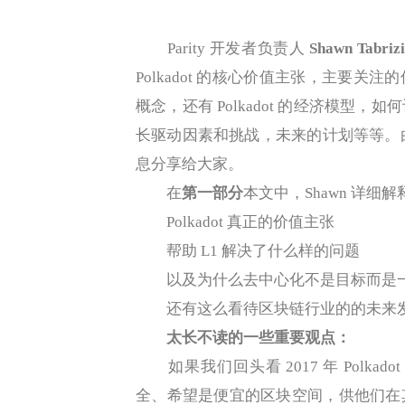
Parity 开发者负责人
Shawn Tabriz
Polkadot 的核心价值主张，主要
概念，还有 Polkadot 的经济模
长驱动因素和挑战，未来的计划等等。由于该
息分享给大家。
在
第一部分
本文中，Shawn 详细
Polkadot 真正的价值主张
帮助 L1 解决了什么样的问题
以及为什么去中心化不是目标而是
还有这么看待区块链行业的的未来
太长不读的一些重要观点：
如果我们回头看 2017 年 Polk
全、希望是便宜的区块空间，供他们在