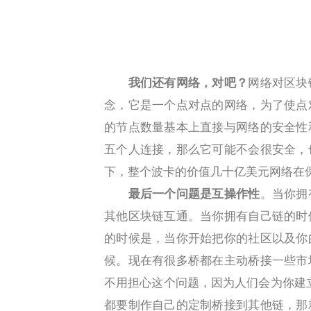
我们还有网络，对吧？
网络对区块
念，它是一个点对点的网络，为了使点
的节点数量基本上直接与网络的安全性
五个人连接，那么它可能不会很安全，
下，整个波卡的价值几十亿美元网络在
最后一个问题是互操作性
。当你拥
其他区块链互通。当你拥有自己链的时
的时候是，当你开始把你的社区以及你
候。现在有很多桥都在主动桥接一些市
不用担心这个问题，因为人们会为你建立桥
都要制作自己的定制桥接到其他链，那