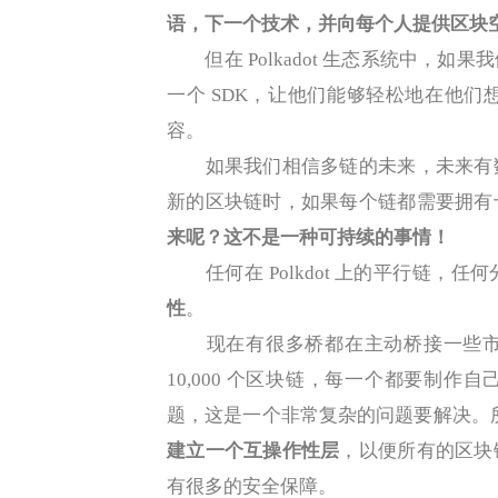
语，下一个技术，并向每个人提供区块
但在 Polkadot 生态系统中，如
一个 SDK，让他们能够轻松地在他们
容。
如果我们相信多链的未来，未来有数
新的区块链时，如果每个链都需要拥有
来呢？这不是一种可持续的事情！
任何在 Polkdot 上的平行链，任
性
。
现在有很多桥都在主动桥接一些市
10,000 个区块链，每一个都要制
题，这是一个非常复杂的问题要解决。
建立一个互操作性层
，以便所有的区块
有很多的安全保障。