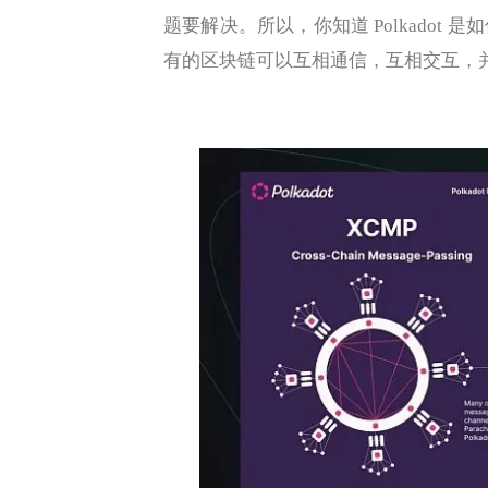
题要解决。所以，你知道 Polkado
有的区块链可以互相通信，互相交互，