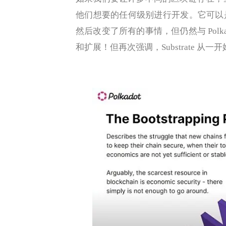
他们想要的任何级别进行开发。它可以
然后改变了所有的事情，但仍然与 Pol
和扩展！但再次强调，Substrate 从