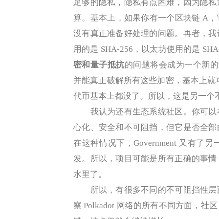
足够的隐私，隐私有点困难，因为隐私
算。基本上，如果你有一个区块链 A，
没有真正准备好处理的问题。再者，我
用的是 SHA-256，以太坊使用的是 
密和量子抵抗
的问题将会成为一个新的议题
并能真正破解所有这些加密，基本上就可以
代币基本上都没了。所以，这是另一个
我认为还有生态系统社区。你可以在
心化、安全和不可阻挡，但它是否全部
在这种情况下，Government 又
发。所以，项目可能是所有正确的事情
水里了。
所以，有很多不同的不可阻挡性层面
察 Polkadot 网络的所有不同方