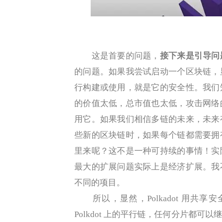
这是首要的问题，
接下来是引导问
的问题。如果我尝试启动一个区块链，
行构建或使用，就是它的安全性。我们
的价值太低，总市值也太低，攻击网络
用它。如果我们相信多链的未来，未来
些新的区块链时，如果每个链都需要拥
里来呢？这不是一种可持续的事情！实
最大的扩展问题实际上是经济扩展。我
不同的项目。
所以，显然，Polkadot 用共
Polkdot 上的平行链，任何分片都