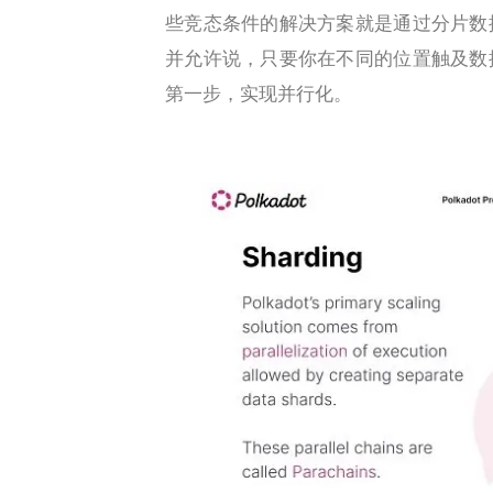
些竞态条件的解决方案就是通过分片数
并允许说，只要你在不同的位置触及数
第一步，实现并行化。