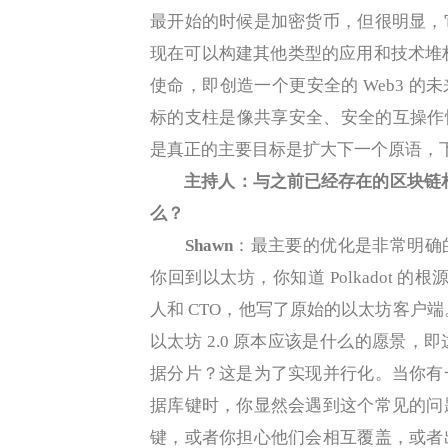
最开始的时候是加密货币，但很明显，
现在可以构建其他类型的应用和技术堆栈。
使命，即创造一个更安全的 Web3 的未
标的支柱是像共享安全、安全的互操作性
是真正的主要目标是扩大下一个原语，
主持人：与之前已经存在的区块链相对
么？
Shawn
：最主要的优化是非常明确
你回到以太坊，你知道 Polkadot 的根
人和 CTO，他写了原始的以太坊客户端。
以太坊 2.0 原本应该是什么的愿景
据分片？这是为了实现并行化。当你有
据库键时，你显然会遇到这个常见的问
键，或者你担心他们会相互覆盖，或者