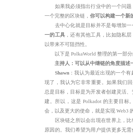
如果我必须指出行业中的一个问题，
一个完整的区块链，
你可以构建一个新
去中心化就是目标并不是每增加一个
一的工具
，还有其他工具，比如隐私层
以带来不可阻挡性。
以下是 PolkaWorld 整理的第一部
主持人：可以从中继链的角度描述一下 
Shawn
：我认为最近出现的一个有
现了，我认为它非常重要。如果我们回头看 2
总是目标，目标是为开发者创建灵活、
建。所以，这是 Polkadot 的主要目标。
会，以及更大的使命，就是实现 Web3 
区块链之所以会出现在世界上，比特
原因的。我们希望为用户提供更多无需