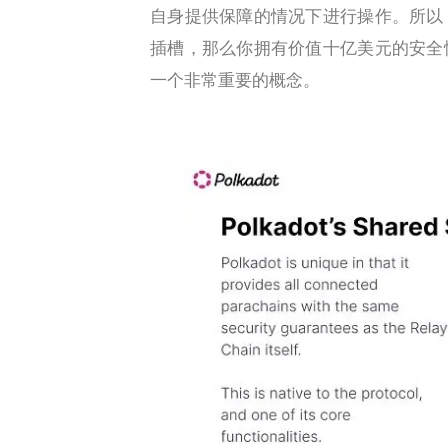
自身提供保障的情况下进行操作。所以
插槽，那么你拥有价值十亿美元的安全
一个非常重要的概念。