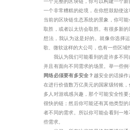
一个完整的区块链，你可以构建一个新
一个非常糟糕的处境，在你想鼓励使这
当前的区块链生态系统的景象，你可能
取胜，或者以太坊会取胜。有很多新的
想法，我认为这是好的。就像你选择运
歌、微软这样的大公司，也有一些区域
我认为我们可能看到的是许多不同的
并且有面向不同需求的场景。举一些例
网络必须要有多安全？
越安全的话操作
在进行价值数万亿美元的国家级转账，
多人对游戏感兴趣，那个可能安全性要
很快的链；然后你可能还有其他类型的
者不同的需求。所以你可能会看到一堆
些需求。