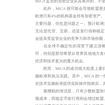
MiCA 监管的加密企业从其离岸的、
此外，MiCA 很可能会导致欧盟更
欧洲只有4%的机构基金持有加密资产
主要问题，但也是问题之一。预计欧洲
无论是托管、交易，还是发行俗称稳定币
会提高受监管企业的竞争力和市场份额
在全球不确定性的背景下建立清晰
司，特别是那些希望从世界其他地方发
经济和技术复兴的重大机会。
然而，MiCA 的成功很大程度上要归
施标准和执法实践。其中，MiCA 的
在技术实施标准提供实际操作指南后，
最糟糕的情况是，只有少数欧盟加密
规成本，而稳定币发行商则会绕过欧盟