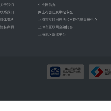
关于我们
中央网信办
联系我们
网上有害信息举报专区
媒体资料
上海市互联网违法和不良信息举报中心
隐私声明
上海市互联网金融协会
上海地区辟谣平台