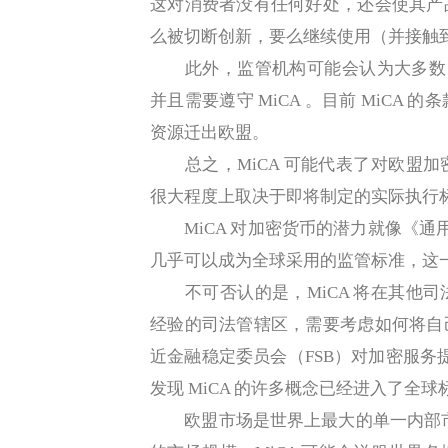
这对消费者没有任何好处，还会使其产
么被切断创新，要么继续使用（并接触
此外，监管机构可能会认为大多数 NFT 
并且需要遵守 MiCA 。目前 MiC
资源迁出欧盟。
总之，MiCA 可能代表了对欧盟加
很大程度上取决于即将制定的实际执行
MiCA 对加密货币的潜力就像《通用
几乎可以成为全球采用的监管标准，这
不可否认的是，MiCA 将在其他司
经验的司法管辖区，需要考虑如何将自
近金融稳定委员会（FSB）对加密服务提
发现 MiCA 的许多概念已经进入了全
欧盟市场是世界上最大的单一内部市场