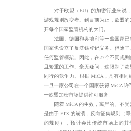
对于欧盟（EU）的加密行业来说，《
游戏规则改变者。到目前为止，欧盟的
开每个国家监管机构的大门。
法国、德国和奥地利等一些国家已经
国家也设立了反洗钱登记义务。但除了
任何监管框架。因此，在27个不同规
且繁重的工作。毫无疑问，这限制了欧
同行的竞争力。根据 MiCA，具有相
一旦一家公司在一个国家获得 MiCA 
一欧盟加密市场提供许可服务。
随着 MiCA 的生效，离岸的、不
是由于 FTX 的崩溃，反向征集规则
的规则），预计会比传统市场上的其