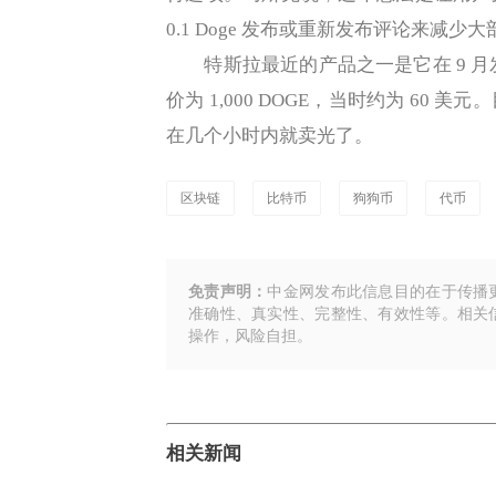
0.1 Doge 发布或重新发布评论来减
特斯拉最近的产品之一是它在 9 月发
价为 1,000 DOGE，当时约为 6
在几个小时内就卖光了。
区块链
比特币
狗狗币
代币
免责声明：
中金网发布此信息目的在于传播
准确性、真实性、完整性、有效性等。相关
操作，风险自担。
相关新闻