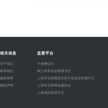
相关信息
监督平台
关于我们
中央网信办
联系我们
网上有害信息举报专区
媒体资料
上海市互联网违法和不良信息举报中心
隐私声明
上海市互联网金融协会
上海地区辟谣平台