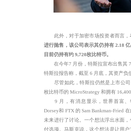
此外，对于加密市场投资者而言，
进行抛售，该公司表示其仍持有 2.18
目前仍持有约 9,720枚比特币。
在今年7 月份，特斯拉宣布出售其 75
特斯拉报告称，截至 6 月底，其资产负债
尽管如此，特斯拉仍然是上市公司最大的
枚比特币的 MicroStrategy 和拥有 16,400 
9 月，有消息显示，世界首富、特斯拉创
Dorsey和 FTX 的 Sam Bankma
未来进行了讨论。一个想法浮出水面，
付选项。马斯克说，这个想法是让用户