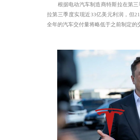
根据电动汽车制造商特斯拉在第三季
拉第三季度实现近33亿美元利润，但2
全年的汽车交付量将略低于之前制定的交