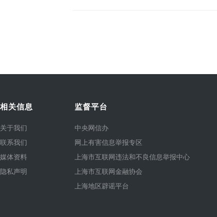
相关信息
监督平台
关于我们
中央网信办
联系我们
网上有害信息举报专区
媒体资料
上海市互联网违法和不良信息举报中心
隐私声明
上海市互联网金融协会
上海地区辟谣平台