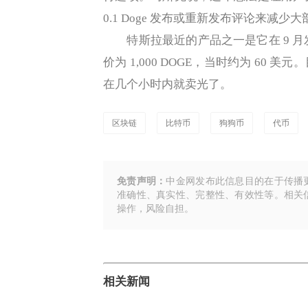
0.1 Doge 发布或重新发布评论来减
特斯拉最近的产品之一是它在 9 月发
价为 1,000 DOGE，当时约为 6
在几个小时内就卖光了。
区块链
比特币
狗狗币
代币
免责声明：
中金网发布此信息目的在于传播
准确性、真实性、完整性、有效性等。相关
操作，风险自担。
相关新闻