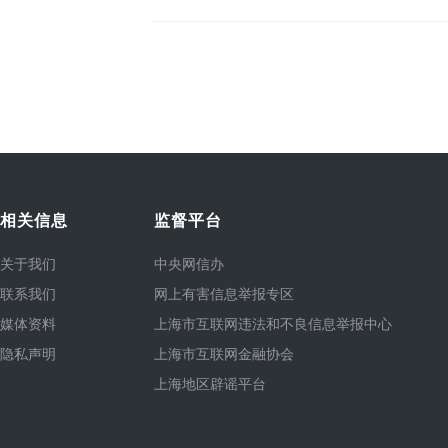
相关信息
监督平台
关于我们
中央网信办
联系我们
网上有害信息举报专区
媒体资料
上海市互联网违法和不良信息举报中心
隐私声明
上海市互联网金融协会
上海地区辟谣平台