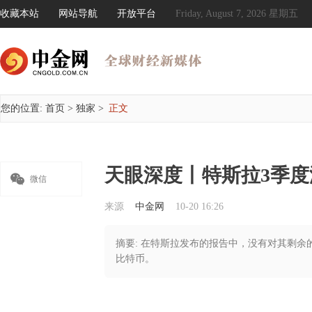
收藏本站
网站导航
开放平台
Friday, August 7, 2026 星期五
您的位置:
首页
>
独家
>
正文
天眼深度丨特斯拉3季

微信
来源
中金网
10-20 16:26
摘要: 在特斯拉发布的报告中，没有对其剩余的
比特币。