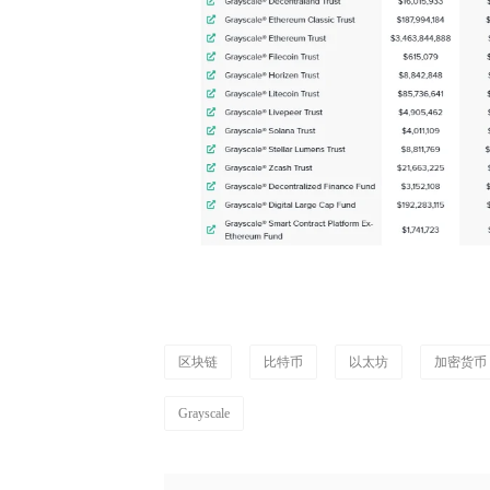
区块链
比特币
以太坊
加密货币
Grayscale