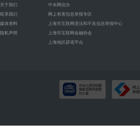
关于我们
中央网信办
联系我们
网上有害信息举报专区
媒体资料
上海市互联网违法和不良信息举报中心
隐私声明
上海市互联网金融协会
上海地区辟谣平台