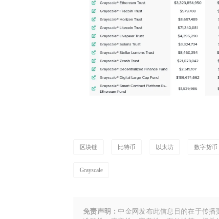
区块链
比特币
以太坊
数字货币
Grayscale
免责声明：
中金网发布此信息目的在于传播