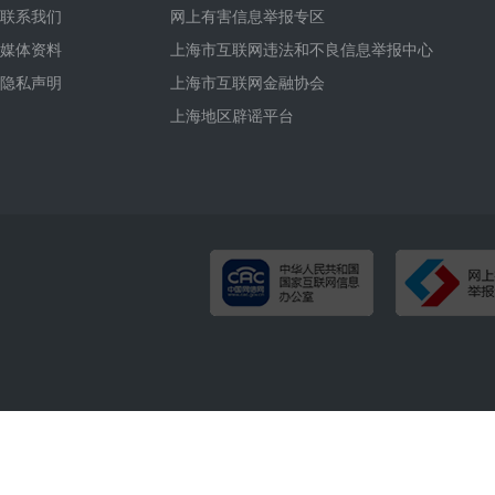
联系我们
网上有害信息举报专区
媒体资料
上海市互联网违法和不良信息举报中心
隐私声明
上海市互联网金融协会
上海地区辟谣平台