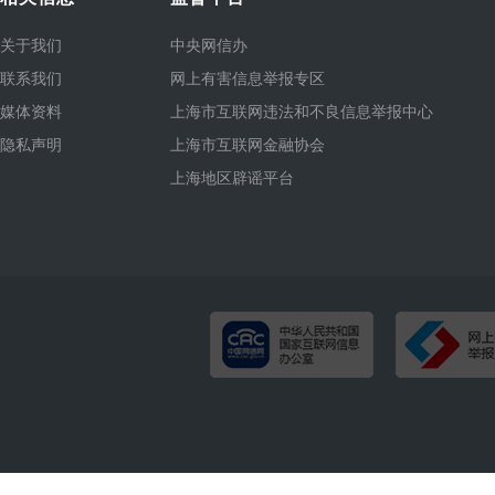
关于我们
中央网信办
联系我们
网上有害信息举报专区
媒体资料
上海市互联网违法和不良信息举报中心
隐私声明
上海市互联网金融协会
上海地区辟谣平台