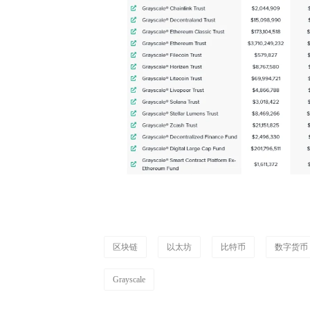
区块链
以太坊
比特币
数字货币
Grayscale