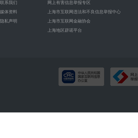
联系我们
网上有害信息举报专区
媒体资料
上海市互联网违法和不良信息举报中心
隐私声明
上海市互联网金融协会
上海地区辟谣平台