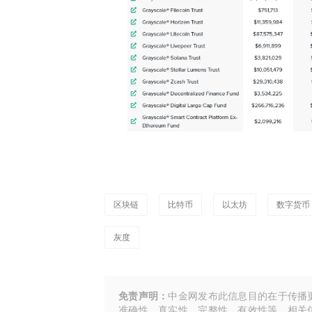
区块链
比特币
以太坊
数字货币
灰度
免责声明：
中金网发布此信息目的在于传播
准确性、真实性、完整性、有效性等。相关