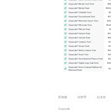
区块链
比特币
以太坊
Grayscale