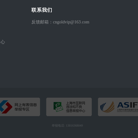
联系我们
反馈邮箱：cngoldvip@163.com
中心
举报电话: 13816368049