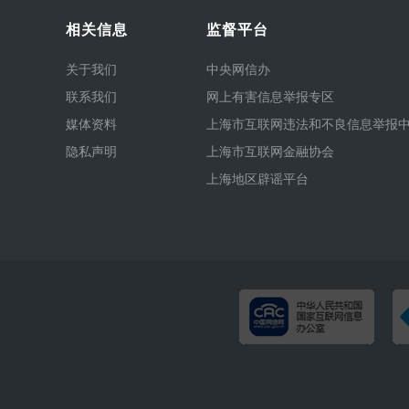
相关信息
监督平台
关于我们
中央网信办
联系我们
网上有害信息举报专区
媒体资料
上海市互联网违法和不良信息举报
隐私声明
上海市互联网金融协会
上海地区辟谣平台