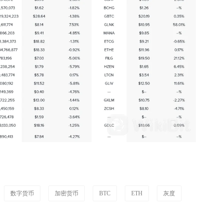
数字货币
加密货币
BTC
ETH
灰度