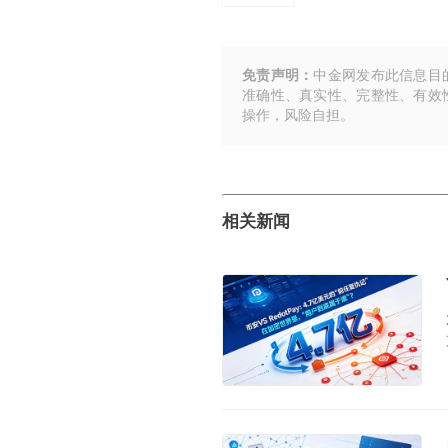
免责声明：
中金网发布此信息目
准确性、真实性、完整性、有效
操作，风险自担。
相关新闻