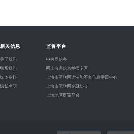
相关信息
监督平台
关于我们
中央网信办
联系我们
网上有害信息举报专区
媒体资料
上海市互联网违法和不良信息举报中心
隐私声明
上海市互联网金融协会
上海地区辟谣平台