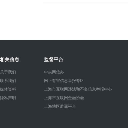
相关信息
监督平台
关于我们
中央网信办
联系我们
网上有害信息举报专区
媒体资料
上海市互联网违法和不良信息举报中心
隐私声明
上海市互联网金融协会
上海地区辟谣平台