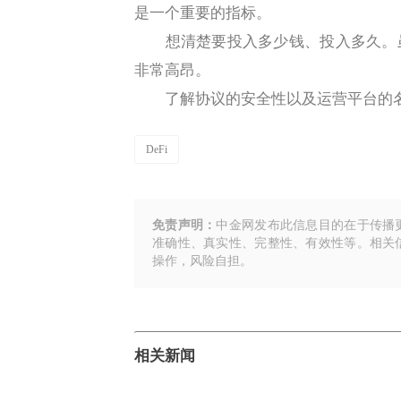
是一个重要的指标。
想清楚要投入多少钱、投入多久。虽
非常高昂。
了解协议的安全性以及运营平台的
DeFi
免责声明：
中金网发布此信息目的在于传播
准确性、真实性、完整性、有效性等。相关
操作，风险自担。
相关新闻