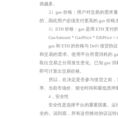
就越多。
2）gas 价格：用户对交易的需求量
的，因此用户必须支付更高的 gas 价
3）ETH 价格：gas 是用 ETH 支
GasAmount * GasPrice * EthPrice = tr
gas 和 ETH 的价格与 DeFi 借
和交易的需求。使用平台所需消耗的 g
取出交易之分而发生变化。已知 gas 消耗量
即可计算出交易价格。
所以，在决定是否参与借贷之前，需
率、当前市场价、锁仓时间和最低质押
4，安全性
安全性是选择平台的重要因素。运行在区
全的。说到底，所有这些推动协议运转