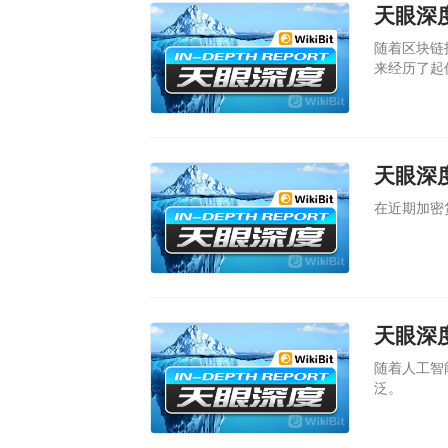
随着区块链
来经历了起
在近期加密
随着人工智
泛。