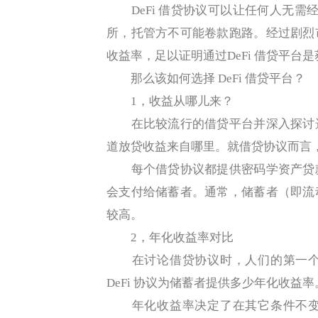
DeFi 借贷协议可以让任何人无需经
所，托管方不可能卷款跑路。经过剧烈
收益率，足以证明通过DeFi 借贷平
那么该如何选择 DeFi 借贷平台？
1，收益从哪儿来？
在比较流行的借贷平台并深入探讨选
道放贷收益来自哪里。就借贷协议而言
每个借贷协议都提供密码学资产贷款
会支付给储蓄者。通常，储蓄者（即流
较高。
2，年化收益率对比
在讨论借贷协议时，人们的第一个
DeFi 协议为储蓄者提供多少年化收益率
年化收益率决定了在其它条件不变