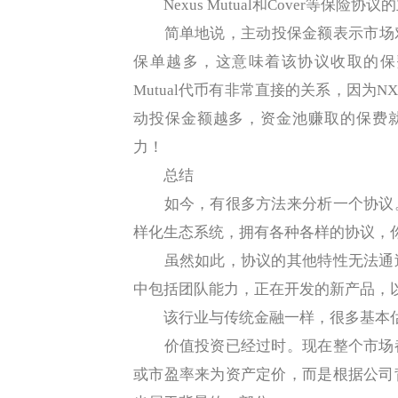
Nexus Mutual和Cover等保
简单地说，主动投保金额表示市场对
保单越多，这意味着该协议收取的保费
Mutual代币有非常直接的关系，因为
动投保金额越多，资金池赚取的保费就越多
力！
总结
如今，有很多方法来分析一个协议。
样化生态系统，拥有各种各样的协议，
虽然如此，协议的其他特性无法通过
中包括团队能力，正在开发的新产品，
该行业与传统金融一样，很多基本估
价值投资已经过时。现在整个市场都
或市盈率来为资产定价，而是根据公司