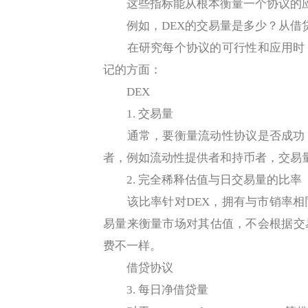
这些指标能从根本衡量一个协议的应
例如，DEX的交易量是多少？从借贷
在研究每个协议的可行性和应用时，
记的方面：
DEX
1. 交易量
通常，要衡量流动性协议是否成功，
者，例如流动性提供者和持币者，交易
2. 完全稀释估值与日交易量的比率
该比率针对DEX，拥有与市销率相
易量来衡量市场对其估值，不会根据交易
费不一样。
借贷协议
3. 每日净借贷量