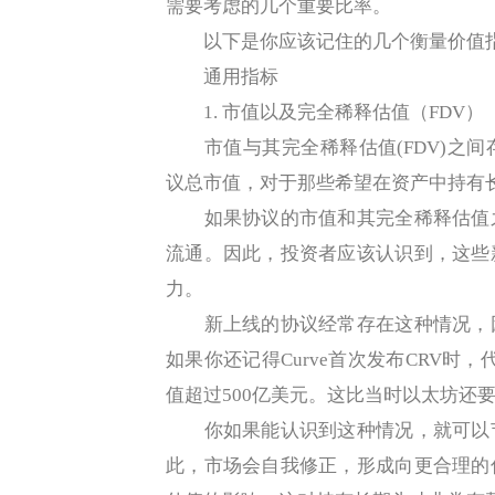
需要考虑的几个重要比率。
以下是你应该记住的几个衡量价值
通用指标
1. 市值以及完全稀释估值（FDV）
市值与其完全稀释估值(FDV)之间
议总市值，对于那些希望在资产中持有
如果协议的市值和其完全稀释估值之
流通。因此，投资者应该认识到，这些
力。
新上线的协议经常存在这种情况，因
如果你还记得Curve首次发布CRV时
值超过500亿美元。这比当时以太坊还
你如果能认识到这种情况，就可以节
此，市场会自我修正，形成向更合理的