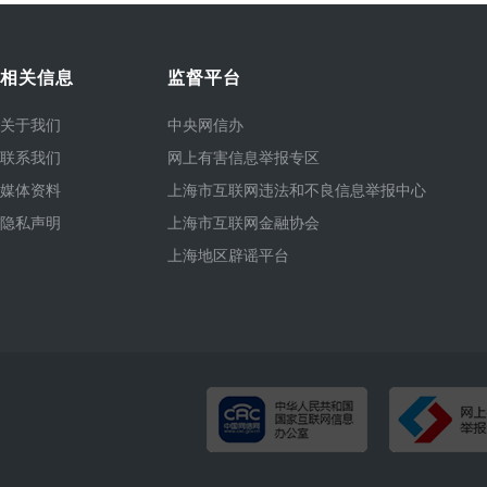
相关信息
监督平台
关于我们
中央网信办
联系我们
网上有害信息举报专区
媒体资料
上海市互联网违法和不良信息举报中心
隐私声明
上海市互联网金融协会
上海地区辟谣平台