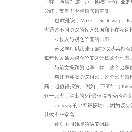
一样。考虑到这一点，随着DeFi行业
分红，市盈率变得越来越重要。
也就是说，Maker、Sushiswap
率通过不同协议的收入数据和潜在收益模式计算
7. 收入与锁仓价值的比率
该比率可以用来了解协议从其持有的
每年收入除以锁仓价值来计算这个比率
与前文提到的比率一样，这个比率也
与其他类似协议相比，这个比率越接
高，越值得投资。例如，下图结合Token Te
这一比率，得出的5个最值得投资的协
Uniswap的比率最接近1，因为该协
其效率非常高。
针对不同领域的估值指标