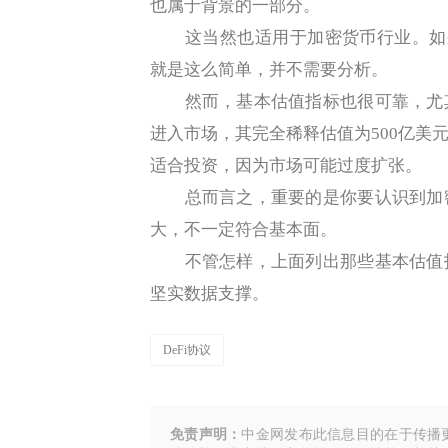
也属于背景的一部分。
这当然也适用于加密货币行业。如果N
就是这么简单，并不需要分析。
然而，基本估值指标也很可靠，尤其
进入市场，其完全稀释估值为500亿美
适合投资，因为市场可能过度扩张。
总而言之，重要的是你要认识到加密
大，不一定符合基本面。
不管怎样，上面列出那些基本估值指
坚实数据支撑。
DeFi协议
免责声明：
中金网发布此信息目的在于传播