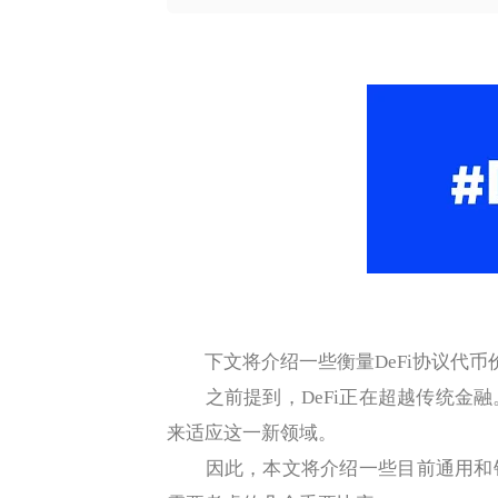
下文将介绍一些衡量DeFi协议代币
之前提到，DeFi正在超越传统金融
来适应这一新领域。
因此，本文将介绍一些目前通用和针