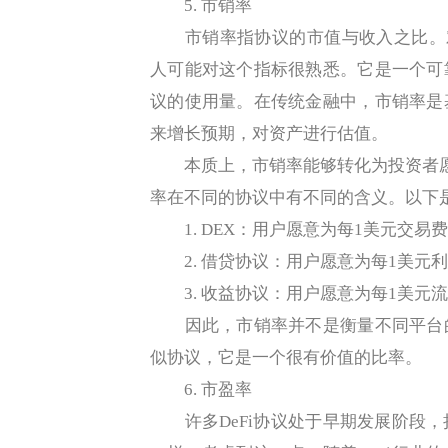
5. 市销率
市销率指协议的市值与收入之比。对于经
人可能对这个指标很熟悉。它是一个可
议的使用量。在传统金融中，市销率是
来增长预期，对资产进行估值。
本质上，市销率能够转化为投资者愿
率在不同的协议中有不同的含义。以下
1. DEX：用户愿意为每1美元交易
2. 借贷协议：用户愿意为每1美元
3. 收益协议：用户愿意为每1美元
因此，市销率并不是衡量不同平台的
似协议，它是一个很有价值的比率。
6. 市盈率
许多DeFi协议处于早期发展阶段，