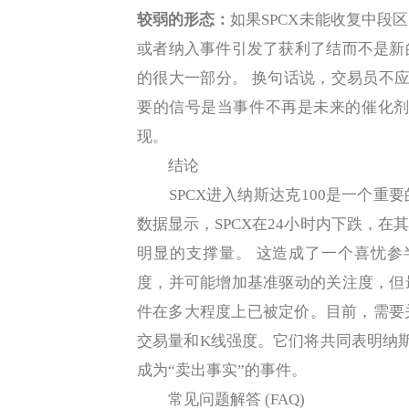
较弱的形态：
如果SPCX未能收复中段
或者纳入事件引发了获利了结而不是新
的很大一部分。 换句话说，交易员不应
要的信号是当事件不再是未来的催化剂
现。
结论
SPCX进入纳斯达克100是一个重
数据显示，SPCX在24小时内下跌，
明显的支撑量。 这造成了一个喜忧参
度，并可能增加基准驱动的关注度，但
件在多大程度上已被定价。目前，需要
交易量和K线强度。它们将共同表明纳斯
成为“卖出事实”的事件。
常见问题解答 (FAQ)