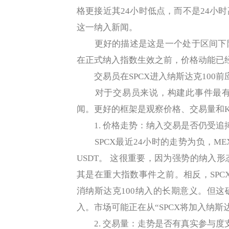
格更接近其24小时低点，而不是24小
这一纳入新闻。
更好的描述是这是一个处于区间下限
在正式纳入指数生效之前，价格动能已
交易员在SPCX进入纳斯达克100前
对于交易员来说，构建此事件最有
闻。更好的框架是观察价格、交易量和
1. 价格走势：纳入交易是否仍受追
SPCX最近24小时的走势为负，MEXC S
USDT。 这很重要，因为强势的纳入
其是在重大指数事件之前。相反，SPC
消纳斯达克100纳入的长期意义。但
入。市场可能正在从“SPCX将加入纳斯达
2. 交易量：走势是否有真实参与度