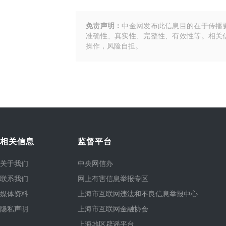
免责声明：
中金网发布此信息目的在于传播
准确性、真实性、完整性、有效性等。相关
操作，风险自担。
相关信息
监督平台
关于我们
中央网信办
联系我们
网上有害信息举报专区
媒体资料
上海市互联网违法和不良信息举报中心
隐私声明
上海市互联网金融协会
上海地区辟谣平台