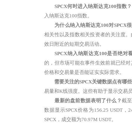
SPCX何时进入纳斯达克100指数？
入纳斯达克100指数。
为什么纳入纳斯达克100对SPCX
相关性以及指数相关投资者的关注度。
效日附近的短期交易活动。
SPCX纳入纳斯达克100是否绝对
的，但市场可能在事件生效前就已经对
价格和交易量是否能证实实际需求。
需要关注的SPCX关键数据点有哪
易量和K线强度。这些有助于显示交易
最新的盘前数据表明了什么？
截至
数据显示SPCX价格为156.25 USDT，
SPCX，成交额为70.97M USDT。