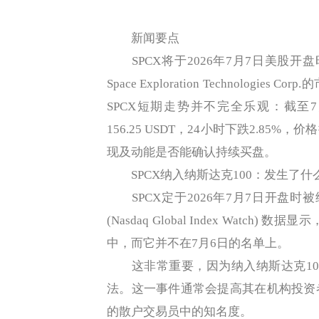
新闻要点
SPCX将于2026年7月7日美股开
Space Exploration Technolo
SPCX短期走势并不完全乐观：截至7月7
156.25 USDT，24小时下跌2.8
现及动能是否能确认持续买盘。
SPCX纳入纳斯达克100：发生了什
SPCX定于2026年7月7日开盘时
(Nasdaq Global Index Watc
中，而它并不在7月6日的名单上。
这非常重要，因为纳入纳斯达克10
法。这一事件通常会提高其在机构投资
的散户交易员中的知名度。