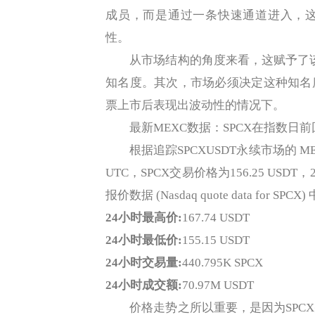
成员，而是通过一条快速通道进入，
性。
从市场结构的角度来看，这赋予了该事
知名度。其次，市场必须决定这种知名
票上市后表现出波动性的情况下。
最新MEXC数据：SPCX在指数日前
根据追踪SPCXUSDT永续市场的 MEXC股票
UTC，SPCX交易价格为156.25 USD
报价数据 (Nasdaq quote data for
24小时最高价:
167.74 USDT
24小时最低价:
155.15 USDT
24小时交易量:
440.795K SPCX
24小时成交额:
70.97M USDT
价格走势之所以重要，是因为SPCX