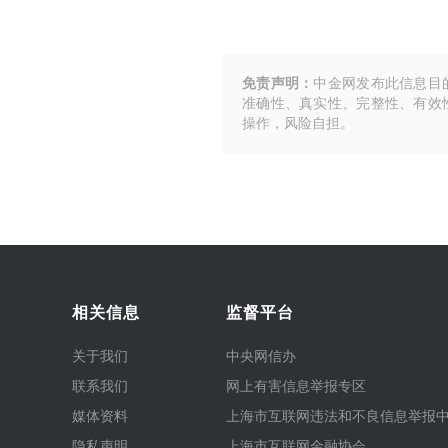
免责声明：
中金网发布此信息目
准确性、真实性、完整性、有效
操作，风险自担。
相关信息
监督平台
关于我们
中央网信办
联系我们
网上有害信息举报专区
媒体资料
上海市互联网违法和不良信息举报
隐私声明
上海市互联网金融协会