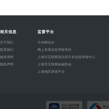
相关信息
监督平台
关于我们
中央网信办
联系我们
网上有害信息举报专区
媒体资料
上海市互联网违法和不良信息举报中心
隐私声明
上海市互联网金融协会
上海地区辟谣平台