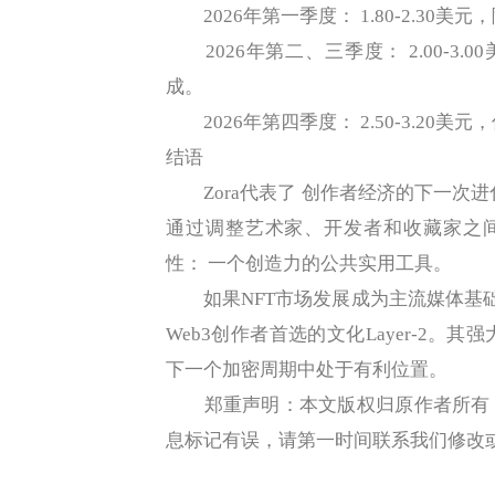
2026年第一季度： 1.80-2.30
2026年第二、三季度： 2.00-3.0
成。
2026年第四季度： 2.50-3.20美元
结语
Zora代表了 创作者经济的下一次进
通过调整艺术家、开发者和收藏家之间的
性： 一个创造力的公共实用工具。
如果NFT市场发展成为主流媒体基础设施
Web3创作者首选的文化Layer-2
下一个加密周期中处于有利位置。
郑重声明：本文版权归原作者所有，
息标记有误，请第一时间联系我们修改