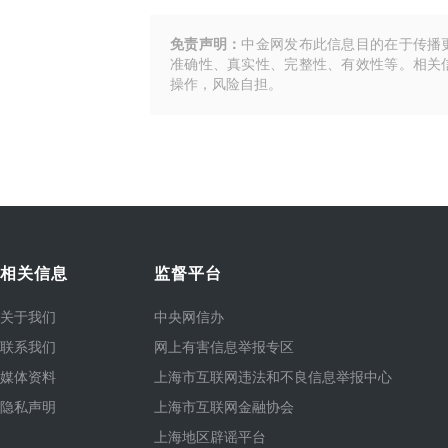
免责声明：
中金网发布此信息目的在于传播
准确性、真实性、完整性、有效性等。相关
操作，风险自担。
相关信息
监督平台
关于我们
中央网信办
联系我们
网上有害信息举报专区
媒体资料
上海市互联网违法和不良信息举报中心
隐私声明
上海市互联网金融协会
上海地区辟谣平台