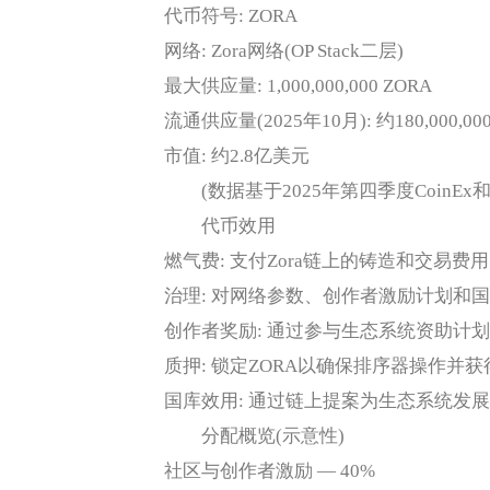
代币符号: ZORA
网络: Zora网络(OP Stack二层)
最大供应量: 1,000,000,000 ZORA
流通供应量(2025年10月): 约180,000,000
市值: 约2.8亿美元
(数据基于2025年第四季度CoinEx和C
代币效用
燃气费: 支付Zora链上的铸造和交易费
治理: 对网络参数、创作者激励计划和
创作者奖励: 通过参与生态系统资助计划
质押: 锁定ZORA以确保排序器操作并
国库效用: 通过链上提案为生态系统发
分配概览(示意性)
社区与创作者激励 — 40%