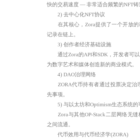
快的交易速度 — 非常适合频繁的NFT
2) 去中心化NFT协议
在其核心，Zora提供了一个开放的
记录在链上。
3) 创作者经济基础设施
通过Zora的API和SDK，开发者可
为数字艺术和媒体创造新的商业模式。
4) DAO治理网络
ZORA代币持有者通过投票决定治
先事项。
5) 与以太坊和Optimism生态系统
Zora与其他OP-Stack二层网络无缝桥
之间流通。
代币效用与代币经济学(ZORA)